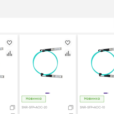
Новинка
Новинка
SNR-SFP+AOC-20
SNR-SFP+AOC-10