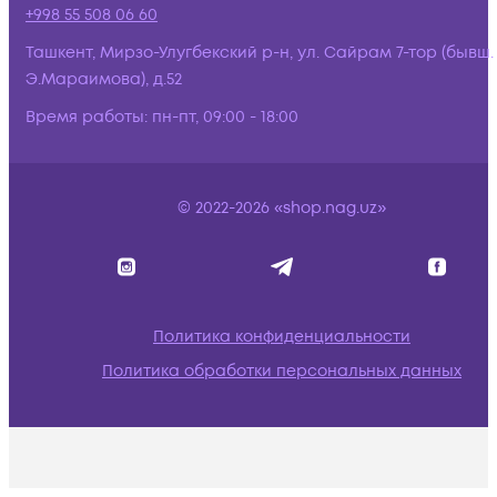
+998 55 508 06 60
Ташкент, Мирзо-Улугбекский р-н, ул. Сайрам 7-тор (бывш.
Э.Мараимова), д.52
Время работы:
пн-пт, 09:00 - 18:00
© 2022-2026 «shop.nag.uz»
Политика конфиденциальности
Политика обработки персональных данных