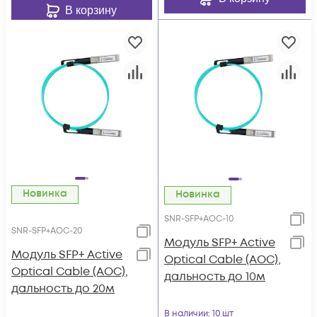
В корзину
Новинка
Новинка
SNR-SFP+AOC-10
SNR-SFP+AOC-20
Модуль SFP+ Active
Модуль SFP+ Active
Optical Cable (AOC),
Optical Cable (AOC),
дальность до 10м
дальность до 20м
В наличии
: 10 шт