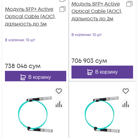
Модуль SFP+ Active
Модуль SFP+ Active
Optical Cable (AOC),
Optical Cable (AOC),
дальность до 2м
дальность до 5м
В наличии
: 10 шт
В наличии
: 10 шт
706 903
сум
738 046
сум
В корзину
В корзину