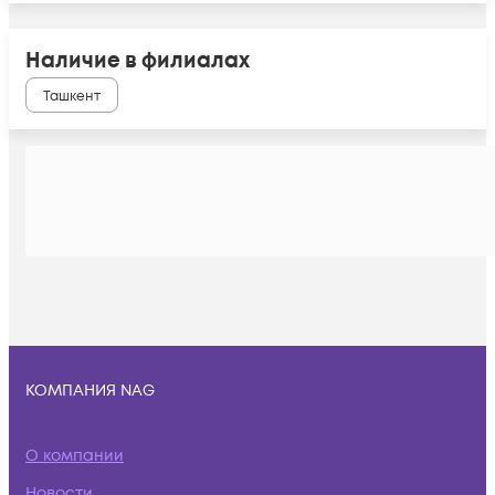
Наличие в филиалах
Ташкент
КОМПАНИЯ NAG
О компании
Новости