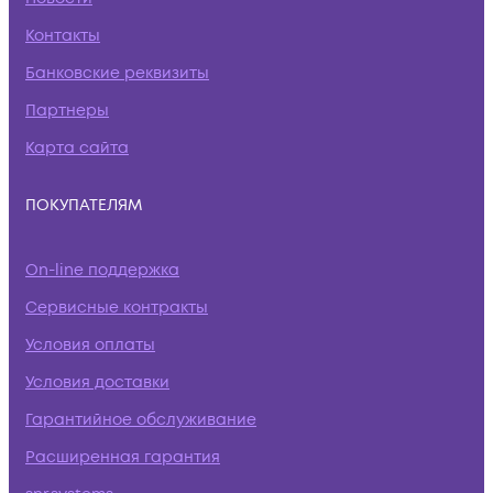
Контакты
Банковские реквизиты
Партнеры
Карта сайта
ПОКУПАТЕЛЯМ
On-line поддержка
Сервисные контракты
Условия оплаты
Условия доставки
Гарантийное обслуживание
Расширенная гарантия