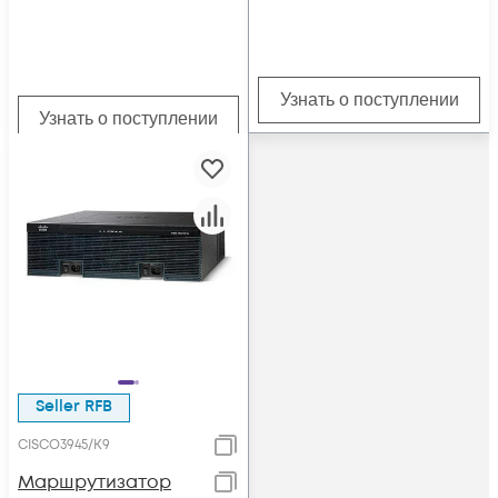
Узнать о поступлении
Узнать о поступлении
Seller RFB
CISCO3945/K9
Маршрутизатор