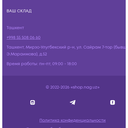
ВАШ СКЛАД
Ташкент
+998 55 508 06 60
Ташкент, Мирзо-Улугбекский р-н, ул. Сайрам 7-тор (бывш.
Э.Мараимова), д.52
Время работы:
пн-пт, 09:00 - 18:00
© 2022-2026 «shop.nag.uz»
Политика конфиденциальности