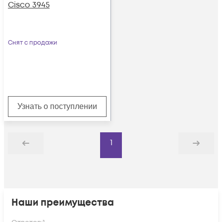
Cisco 3945
Снят с продажи
Узнать о поступлении
1
Назад
Дальше
Наши преимущества