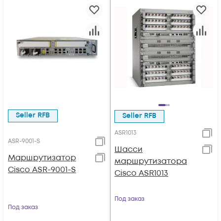
Seller RFB
Seller RFB
ASR1013
ASR-9001-S
Шасси
Маршрутизатор
маршрутизатора
Cisco ASR-9001-S
Cisco ASR1013
Под заказ
Под заказ