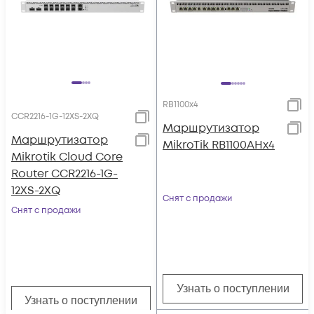
RB1100x4
CCR2216-1G-12XS-2XQ
Маршрутизатор
Маршрутизатор
MikroTik RB1100AHx4
Mikrotik Cloud Core
Router CCR2216-1G-
12XS-2XQ
Снят с продажи
Снят с продажи
Узнать о поступлении
Узнать о поступлении