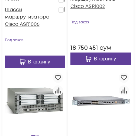
Cisco ASR1002
Шасси
маршрутизатора
Под заказ
Cisco ASR1006
Под заказ
18 750 451
сум
В корзину
В корзину