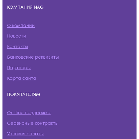
КОМПАНИЯ NAG
О компании
Новости
Контакты
Банковские реквизиты
Партнеры
Карта сайта
ПОКУПАТЕЛЯМ
On-line поддержка
Сервисные контракты
Условия оплаты