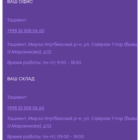
ВАШ ОФИС
Ташкент
+998 55 508 06 60
Ташкент, Мирзо-Улугбекский р-н, ул. Сайрам 7-тор (бывш.
Э.Мараимова), д.52
Время работы:
пн-пт, 9:00 - 18:00
ВАШ СКЛАД
Ташкент
+998 55 508 06 60
Ташкент, Мирзо-Улугбекский р-н, ул. Сайрам 7-тор (бывш.
Э.Мараимова), д.52
Время работы:
пн-пт, 09:00 - 18:00