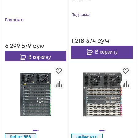
Под заказ
Под заказ
1 218 374
сум
6 299 679
сум
В корзину
В корзину
Seller RFB
Seller RFB