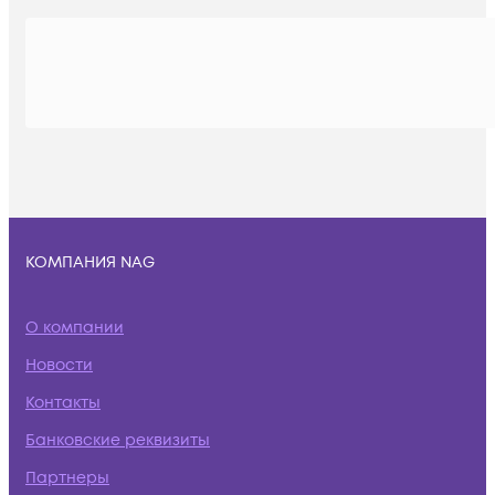
КОМПАНИЯ NAG
О компании
Новости
Контакты
Банковские реквизиты
Партнеры