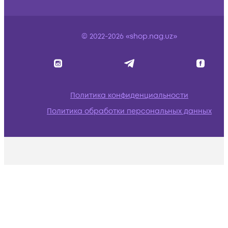
© 2022-2026 «shop.nag.uz»
Политика конфиденциальности
Политика обработки персональных данных