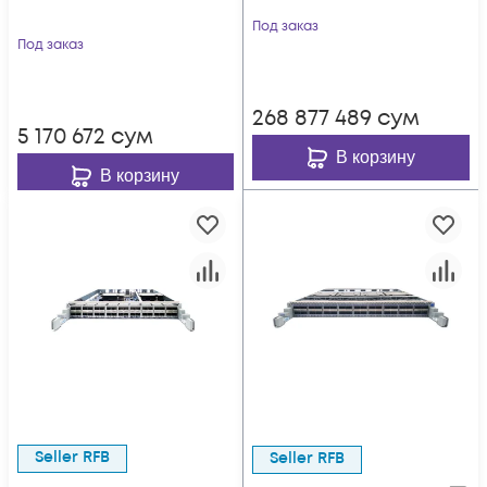
Под заказ
Под заказ
268 877 489
сум
5 170 672
сум
В корзину
В корзину
Seller RFB
Seller RFB