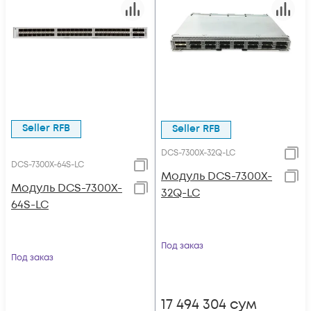
Seller RFB
Seller RFB
DCS-7300X-32Q-LC
DCS-7300X-64S-LC
Модуль DCS-7300X-
Модуль DCS-7300X-
32Q-LC
64S-LC
Под заказ
Под заказ
17 494 304
сум