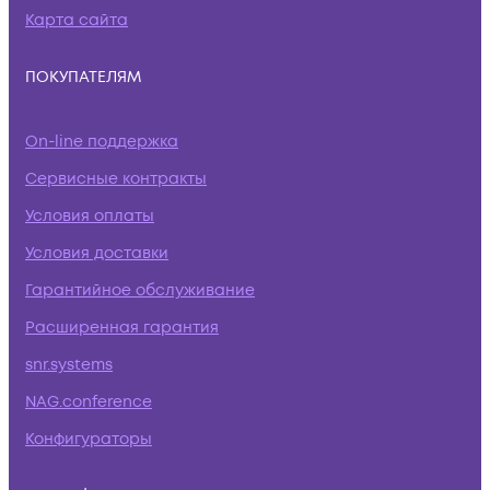
Карта сайта
ПОКУПАТЕЛЯМ
On-line поддержка
Сервисные контракты
Условия оплаты
Условия доставки
Гарантийное обслуживание
Расширенная гарантия
snr.systems
NAG.conference
Конфигураторы