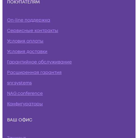
ПОКУПАТЕЛЯМ
On-line поддержка
Сервисные контракты
Условия оплаты
Условия доставки
Гарантийное обслуживание
Расширенная гарантия
snr.systems
NAG.conference
Конфигураторы
ВАШ ОФИС