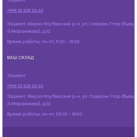
Ташкент
+998 55 508 06 60
Ташкент, Мирзо-Улугбекский р-н, ул. Сайрам 7-тор (бывш.
Э.Мараимова), д.52
Время работы:
пн-пт, 9:00 - 18:00
ВАШ СКЛАД
Ташкент
+998 55 508 06 60
Ташкент, Мирзо-Улугбекский р-н, ул. Сайрам 7-тор (бывш.
Э.Мараимова), д.52
Время работы:
пн-пт, 09:00 - 18:00