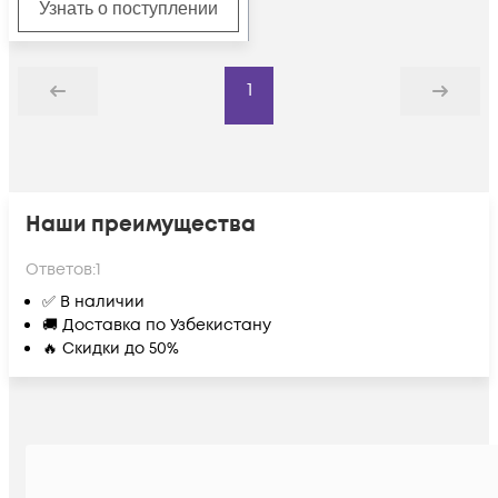
Узнать о поступлении
1
Назад
Дальше
Наши преимущества
Ответов:
1
✅ В наличии
🚚 Доставка по Узбекистану
🔥 Скидки до 50%