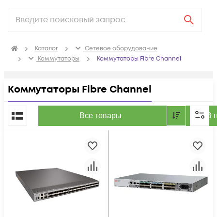
Каталог
Сетевое оборудование
Коммутаторы
Коммутаторы Fibre Channel
Коммутаторы Fibre Channel
По популярности
Все товары
В 