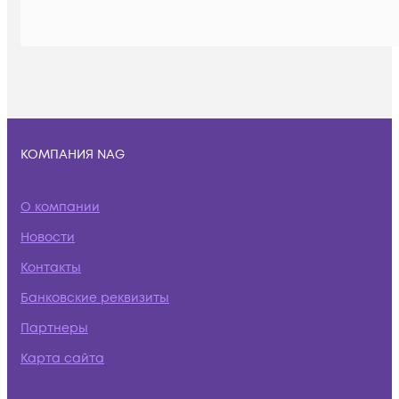
КОМПАНИЯ NAG
О компании
Новости
Контакты
Банковские реквизиты
Партнеры
Карта сайта