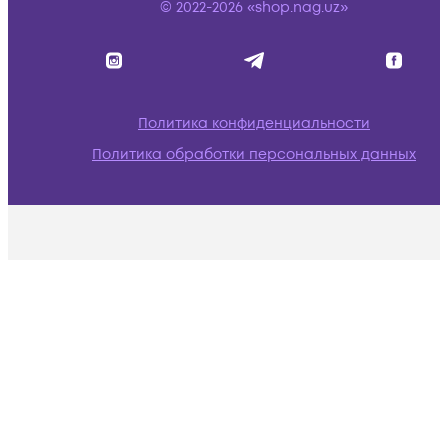
© 2022-2026 «shop.nag.uz»
Политика конфиденциальности
Политика обработки персональных данных