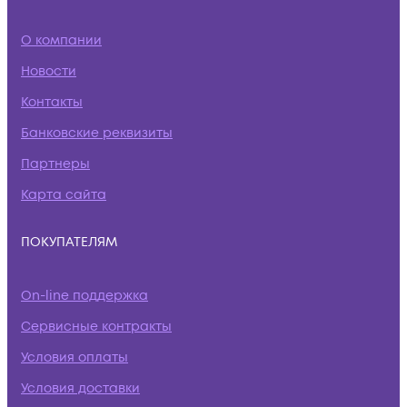
О компании
Новости
Контакты
Банковские реквизиты
Партнеры
Карта сайта
ПОКУПАТЕЛЯМ
On-line поддержка
Сервисные контракты
Условия оплаты
Условия доставки