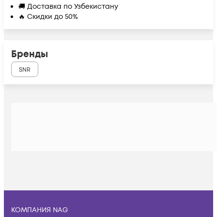
🚚 Доставка по Узбекистану
🔥 Скидки до 50%
Бренды
SNR
КОМПАНИЯ NAG