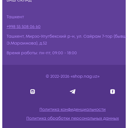
ВАШ СКЛАД
Ташкент
+998 55 508 06 60
Ташкент, Мирзо-Улугбекский р-н, ул. Сайрам 7-тор (бывш.
Э.Мараимова), д.52
Время работы:
пн-пт, 09:00 - 18:00
© 2022-2026 «shop.nag.uz»
Политика конфиденциальности
Политика обработки персональных данных