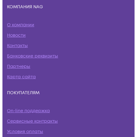
КОМПАНИЯ NAG
О компании
Новости
Контакты
Банковские реквизиты
Партнеры
Карта сайта
ПОКУПАТЕЛЯМ
On-line поддержка
Сервисные контракты
Условия оплаты