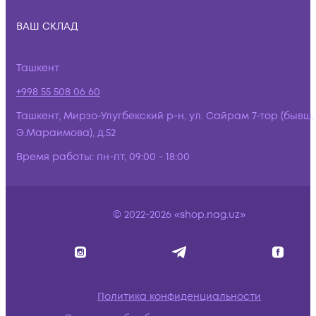
ВАШ СКЛАД
Ташкент
+998 55 508 06 60
Ташкент, Мирзо-Улугбекский р-н, ул. Сайрам 7-тор (бывш.
Э.Мараимова), д.52
Время работы:
пн-пт, 09:00 - 18:00
© 2022-2026 «shop.nag.uz»
Политика конфиденциальности