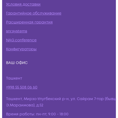
Условия доставки
Гарантийное обслуживание
Расширенная гарантия
snr.systems
NAG.conference
Конфигураторы
ВАШ ОФИС
Ташкент
+998 55 508 06 60
Ташкент, Мирзо-Улугбекский р-н, ул. Сайрам 7-тор (бывш.
Э.Мараимова), д.52
Время работы:
пн-пт, 9:00 - 18:00