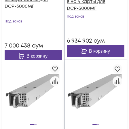
я на 4 карты для
DCP-3000MF
DCP-3000MF
Под заказ
Под заказ
6 934 902
сум
7 000 438
сум
В корзину
В корзину