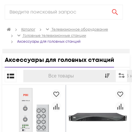
Каталог
Телевизионное оборудование
Головные телевизионные станции
Аксессуары для головных станций
Аксессуары для головных станций
По популярности
Все товары
В 