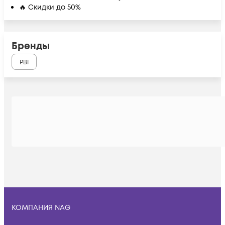
🔥 Скидки до 50%
Бренды
PBI
КОМПАНИЯ NAG