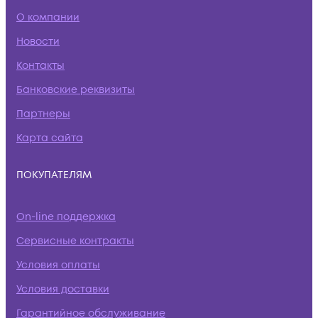
О компании
Новости
Контакты
Банковские реквизиты
Партнеры
Карта сайта
ПОКУПАТЕЛЯМ
On-line поддержка
Сервисные контракты
Условия оплаты
Условия доставки
Гарантийное обслуживание