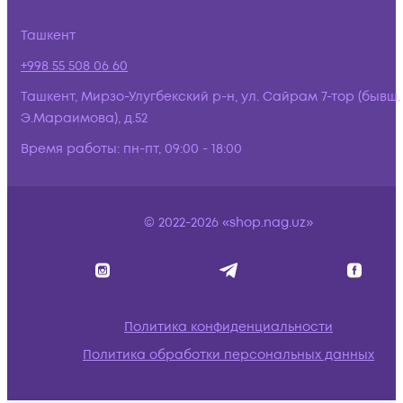
Ташкент
+998 55 508 06 60
Ташкент, Мирзо-Улугбекский р-н, ул. Сайрам 7-тор (бывш.
Э.Мараимова), д.52
Время работы:
пн-пт, 09:00 - 18:00
© 2022-2026 «shop.nag.uz»
Политика конфиденциальности
Политика обработки персональных данных