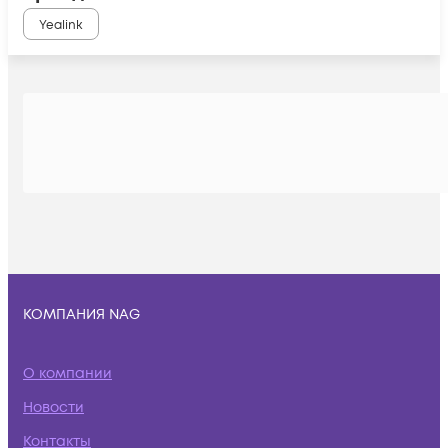
Yealink
КОМПАНИЯ NAG
О компании
Новости
Контакты