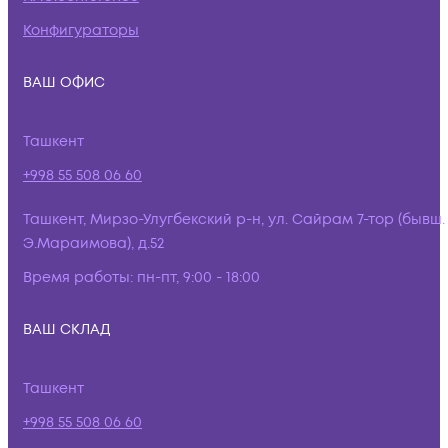
Конфигураторы
ВАШ ОФИС
Ташкент
+998 55 508 06 60
Ташкент, Мирзо-Улугбекский р-н, ул. Сайрам 7-тор (бывш.
Э.Мараимова), д.52
Время работы:
пн-пт, 9:00 - 18:00
ВАШ СКЛАД
Ташкент
+998 55 508 06 60