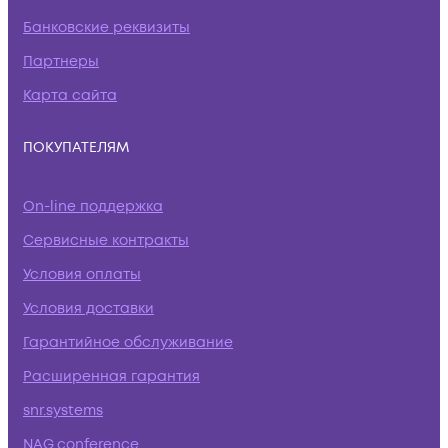
Банковские реквизиты
Партнеры
Карта сайта
ПОКУПАТЕЛЯМ
On-line поддержка
Сервисные контракты
Условия оплаты
Условия доставки
Гарантийное обслуживание
Расширенная гарантия
snr.systems
NAG.conference