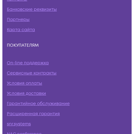
Банковские реквизиты
Партнеры
Карта сайта
ПОКУПАТЕЛЯМ
On-line поддержка
Сервисные контракты
Условия оплаты
Условия доставки
Гарантийное обслуживание
Расширенная гарантия
snr.systems