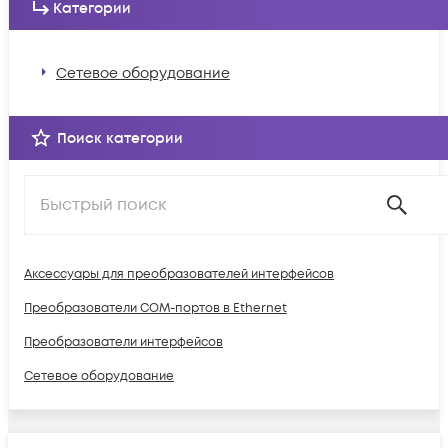
Категории
Сетевое оборудование
Поиск категории
Аксессуары для преобразователей интерфейсов
Преобразователи COM-портов в Ethernet
Преобразователи интерфейсов
Сетевое оборудование