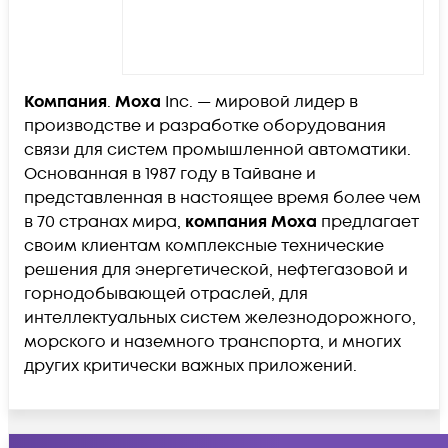
Компания
.
Moxa
Inc. — мировой лидер в
производстве и разработке оборудования
связи для систем промышленной автоматики.
Основанная в 1987 году в Тайване и
представленная в настоящее время более чем
в 70 странах мира,
компания
Moxa
предлагает
своим клиентам комплексные технические
решения для энергетической, нефтегазовой и
горнодобывающей отраслей, для
интеллектуальных систем железнодорожного,
морского и наземного транспорта, и многих
других критически важных приложений.