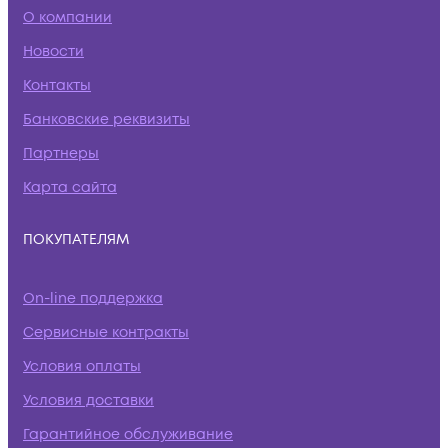
О компании
Новости
Контакты
Банковские реквизиты
Партнеры
Карта сайта
ПОКУПАТЕЛЯМ
On-line поддержка
Сервисные контракты
Условия оплаты
Условия доставки
Гарантийное обслуживание