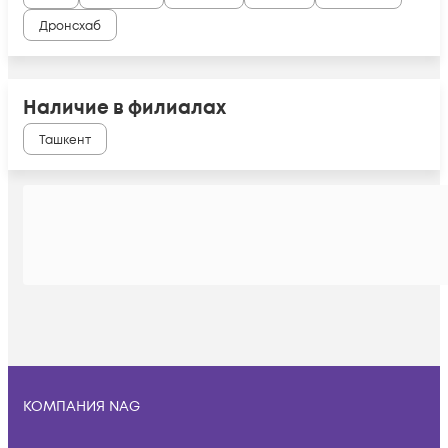
Дронсхаб
Наличие в филиалах
Ташкент
КОМПАНИЯ NAG