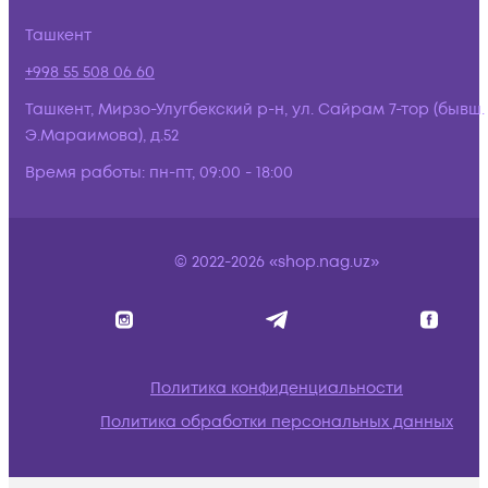
Ташкент
+998 55 508 06 60
Ташкент, Мирзо-Улугбекский р-н, ул. Сайрам 7-тор (бывш.
Э.Мараимова), д.52
Время работы:
пн-пт, 09:00 - 18:00
© 2022-2026 «shop.nag.uz»
Политика конфиденциальности
Политика обработки персональных данных