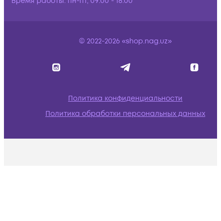
Время работы:
пн-пт, 09:00 - 18:00
© 2022-2026 «shop.nag.uz»
Политика конфиденциальности
Политика обработки персональных данных