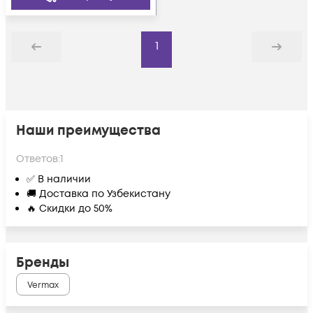
1
Назад
Дальше
Наши преимущества
Ответов:
1
✅ В наличии
🚚 Доставка по Узбекистану
🔥 Скидки до 50%
Бренды
Vermax