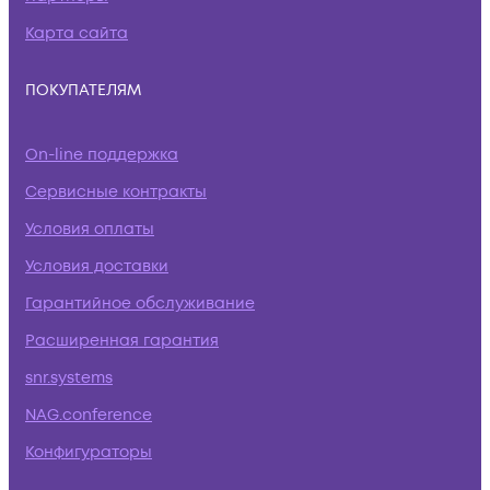
Карта сайта
ПОКУПАТЕЛЯМ
On-line поддержка
Сервисные контракты
Условия оплаты
Условия доставки
Гарантийное обслуживание
Расширенная гарантия
snr.systems
NAG.conference
Конфигураторы