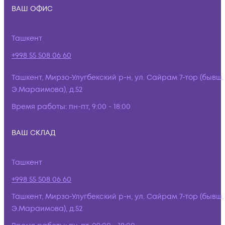
ВАШ ОФИС
Ташкент
+998 55 508 06 60
Ташкент, Мирзо-Улугбекский р-н, ул. Сайрам 7-тор (бывш.
Э.Мараимова), д.52
Время работы:
пн-пт, 9:00 - 18:00
ВАШ СКЛАД
Ташкент
+998 55 508 06 60
Ташкент, Мирзо-Улугбекский р-н, ул. Сайрам 7-тор (бывш.
Э.Мараимова), д.52