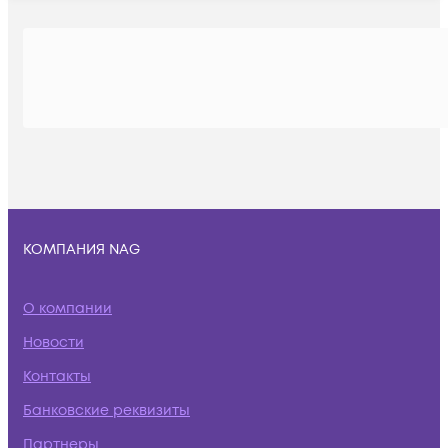
КОМПАНИЯ NAG
О компании
Новости
Контакты
Банковские реквизиты
Партнеры