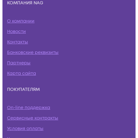
КОМПАНИЯ NAG
О компании
Новости
Контакты
Банковские реквизиты
Партнеры
Карта сайта
ПОКУПАТЕЛЯМ
On-line поддержка
Сервисные контракты
Условия оплаты