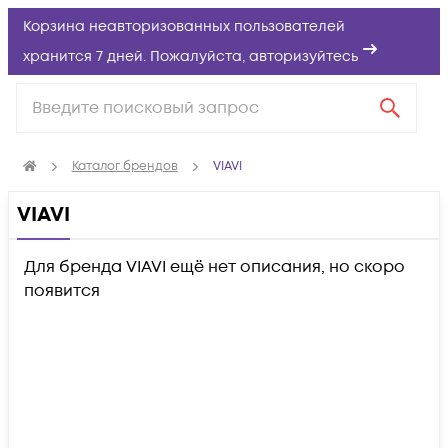
Корзина неавторизованных пользователей
хранится 7 дней. Пожалуйста,
авторизуйтесь
Каталог брендов
VIAVI
VIAVI
Для бренда VIAVI ещё нет описания, но скоро
появится