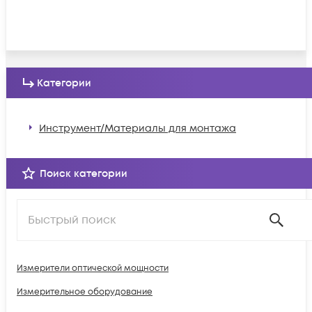
Категории
Инструмент/Материалы для монтажа
Поиск категории
Измерители оптической мощности
Измерительное оборудование