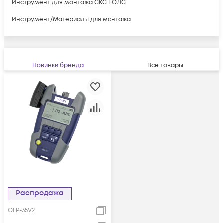
Инструмент для монтажа СКС ВОЛС
Инструмент/Материалы для монтажа
Новинки бренда
Все товары
Распродажа
OLP-35V2