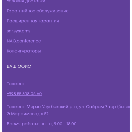
Условия доставки
Гарантийное обслуживание
Расширенная гарантия
snr.systems
NAG.conference
Конфигураторы
ВАШ ОФИС
Ташкент
+998 55 508 06 60
Ташкент, Мирзо-Улугбекский р-н, ул. Сайрам 7-тор (бывш.
Э.Мараимова), д.52
Время работы:
пн-пт, 9:00 - 18:00