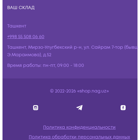
ВАШ СКЛАД
Ташкент
+998 55 508 06 60
Ташкент, Мирзо-Улугбекский р-н, ул. Сайрам 7-тор (бывш.
Э.Мараимова), д.52
Время работы:
пн-пт, 09:00 - 18:00
© 2022-2026 «shop.nag.uz»
Политика конфиденциальности
Политика обработки персональных данных