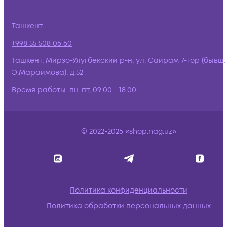
Ташкент
+998 55 508 06 60
Ташкент, Мирзо-Улугбекский р-н, ул. Сайрам 7-тор (бывш.
Э.Мараимова), д.52
Время работы:
пн-пт, 09:00 - 18:00
© 2022-2026 «shop.nag.uz»
Политика конфиденциальности
Политика обработки персональных данных