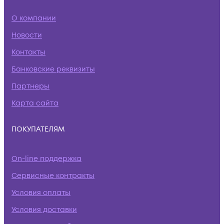
О компании
Новости
Контакты
Банковские реквизиты
Партнеры
Карта сайта
ПОКУПАТЕЛЯМ
On-line поддержка
Сервисные контракты
Условия оплаты
Условия доставки