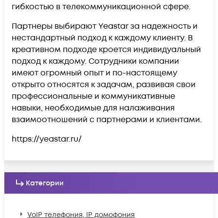
гибкостью в телекоммуникационной сфере.
Партнеры выбирают Yeastar за надежность и
нестандартный подход к каждому клиенту. В
креативном подходе кроется индивидуальный
подход к каждому. Сотрудники компании
имеют огромный опыт и по-настоящему
открыто относятся к задачам, развивая свои
профессиональные и коммуникативные
навыки, необходимые для налаживания
взаимоотношений с партнерами и клиентами.
https://yeastar.ru/
Категории
VoIP телефония, IP домофония