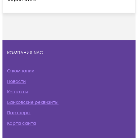
КОМПАНИЯ NAG
О компании
Новости
Контакты
Банковские реквизиты
Партнеры
Карта сайта