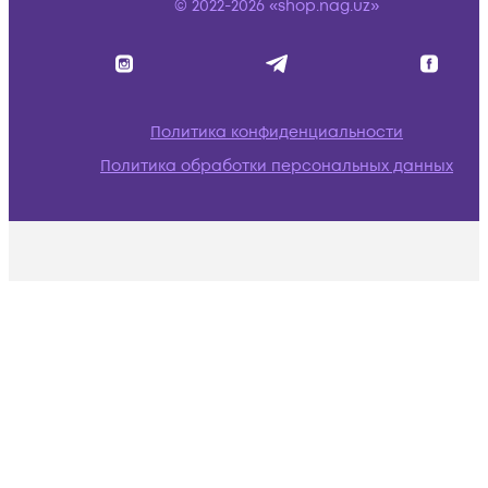
© 2022-2026 «shop.nag.uz»
Политика конфиденциальности
Политика обработки персональных данных