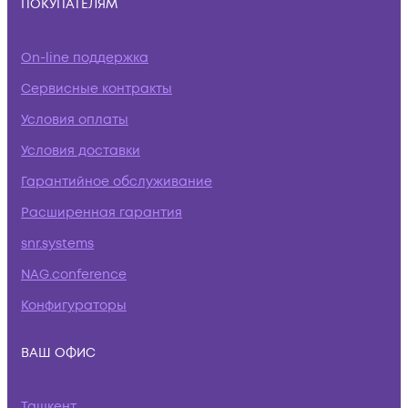
ПОКУПАТЕЛЯМ
On-line поддержка
Сервисные контракты
Условия оплаты
Условия доставки
Гарантийное обслуживание
Расширенная гарантия
snr.systems
NAG.conference
Конфигураторы
ВАШ ОФИС
Ташкент