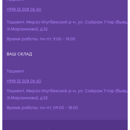
+998 55 508 06 60
Ташкент, Мирзо-Улугбекский р-н, ул. Сайрам 7-тор (бывш.
Э.Мараимова), д.52
Время работы:
пн-пт, 9:00 - 18:00
ВАШ СКЛАД
Ташкент
+998 55 508 06 60
Ташкент, Мирзо-Улугбекский р-н, ул. Сайрам 7-тор (бывш.
Э.Мараимова), д.52
Время работы:
пн-пт, 09:00 - 18:00