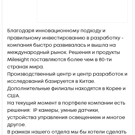
Благодаря инновационному подходу и
правильному инвестированию в разработку -
компания быстро развивалась и вышла на
международный рынок. Решения и продукты
Milesight поставляются более чем в 80-ти
странах мира.
Производственный центр и центр разработок и
исследований базируется в Китае.
Дополнительные филиалы находятся в Корее и
США.
На текущий момент в портфеле компании есть
решения: IP камеры, умные датчики,
устройства управления освещением и многое
другое.
В рамках нашего отдела мы бы хотели сделать