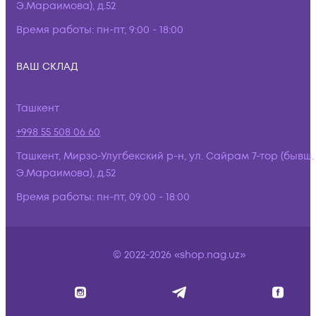
Э.Мараимова), д.52
Время работы:
пн-пт, 9:00 - 18:00
ВАШ СКЛАД
Ташкент
+998 55 508 06 60
Ташкент, Мирзо-Улугбекский р-н, ул. Сайрам 7-тор (бывш.
Э.Мараимова), д.52
Время работы:
пн-пт, 09:00 - 18:00
© 2022-2026 «shop.nag.uz»