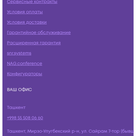
Сервисные контракты
Условия оплаты
Условия доставки
Гарантийное обслуживание
Расширенная гарантия
snr.systems
NAG.conference
Конфигураторы
ВАШ ОФИС
Ташкент
+998 55 508 06 60
Ташкент, Мирзо-Улугбекский р-н, ул. Сайрам 7-тор (бывш.