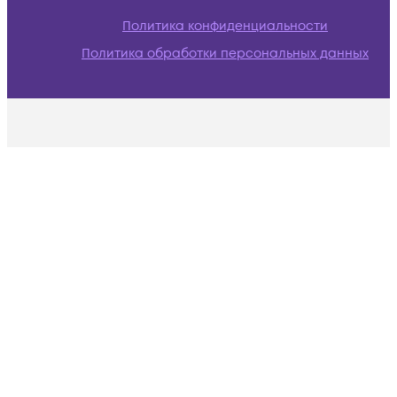
Политика конфиденциальности
Политика обработки персональных данных