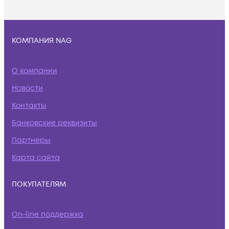
КОМПАНИЯ NAG
О компании
Новости
Контакты
Банковские реквизиты
Партнеры
Карта сайта
ПОКУПАТЕЛЯМ
On-line поддержка