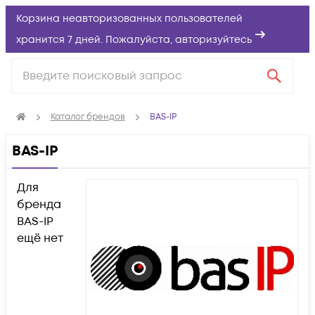
Корзина неавторизованных пользователей
хранится 7 дней. Пожалуйста,
авторизуйтесь
Каталог брендов
BAS-IP
BAS-IP
Для
бренда
BAS-IP
ещё нет