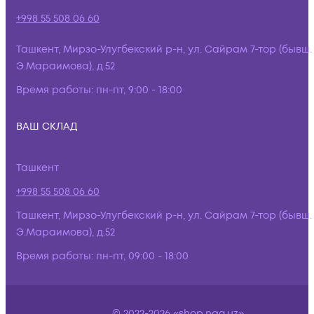
+998 55 508 06 60
Ташкент, Мирзо-Улугбекский р-н, ул. Сайрам 7-тор (бывш.
Э.Мараимова), д.52
Время работы:
пн-пт, 9:00 - 18:00
ВАШ СКЛАД
Ташкент
+998 55 508 06 60
Ташкент, Мирзо-Улугбекский р-н, ул. Сайрам 7-тор (бывш.
Э.Мараимова), д.52
Время работы:
пн-пт, 09:00 - 18:00
© 2022-2026 «shop.nag.uz»