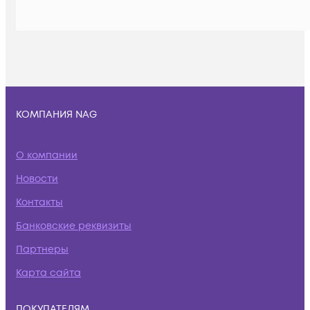
КОМПАНИЯ NAG
О компании
Новости
Контакты
Банковские реквизиты
Партнеры
Карта сайта
ПОКУПАТЕЛЯМ