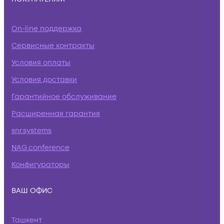
On-line поддержка
Сервисные контракты
Условия оплаты
Условия доставки
Гарантийное обслуживание
Расширенная гарантия
snr.systems
NAG.conference
Конфигураторы
ВАШ ОФИС
Ташкент