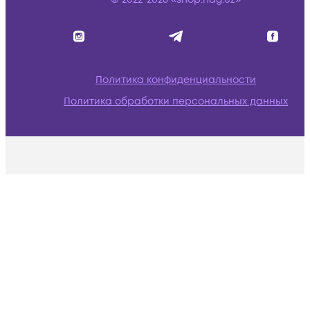
Политика конфиденциальности
Политика обработки персональных данных