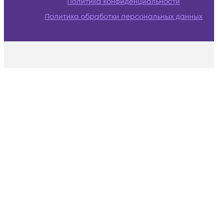
Политика конфиденциальности
Политика обработки персональных данных