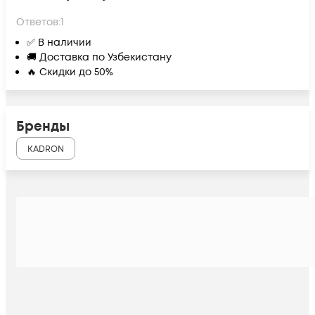
Ответов:
1
✅ В наличии
🚚 Доставка по Узбекистану
🔥 Скидки до 50%
Бренды
KADRON