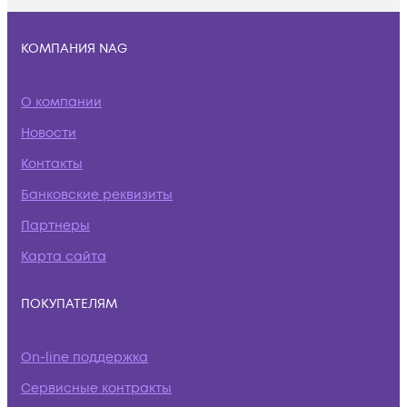
КОМПАНИЯ NAG
О компании
Новости
Контакты
Банковские реквизиты
Партнеры
Карта сайта
ПОКУПАТЕЛЯМ
On-line поддержка
Сервисные контракты