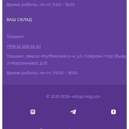
Время работы:
пн-пт, 9:00 - 18:00
ВАШ СКЛАД
Ташкент
+998 55 508 06 60
Ташкент, Мирзо-Улугбекский р-н, ул. Сайрам 7-тор (бывш.
Э.Мараимова), д.52
Время работы:
пн-пт, 09:00 - 18:00
© 2022-2026 «shop.nag.uz»