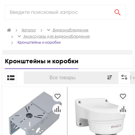
Каталог
Видеонаблюдение
Аксессуары для видеонаблюдения
Кронштейны и коробки
Кронштейны и коробки
По популярности
Все товары
В 