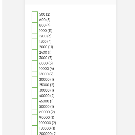
500 (2)
600 (5)
800 (4)
1000 (11)
1200 (3)
1500 (4)
2000 (11)
2400 (1)
3000 (7)
6000 (3)
10000 (4)
15000 (2)
20000 (1)
25000 (2)
30000 (1)
40000 (2)
45000 (1)
50000 (1)
60000 (2)
90000 (1)
100000 (2)
150000 (1)
200000 (2)