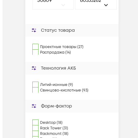
Статус товара
Проектные товары (27)
Распродажа (14)
Технология АКБ
Литий-ионные (9)
Свинцово-кислотные (93)
Форм-фактор
Desktop (18)
Rack Tower (31)
Rackmount (18)