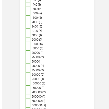
1350 (1)
1440 (1)
1500 (2)
1600 (4)
1800 (3)
2000 (3)
2400 (3)
2700 (3)
3000 (1)
6000 (3)
10000 (4)
15000 (2)
20000 (1)
25000 (2)
30000 (1)
40000 (2)
45000 (2)
60000 (2)
90000 (1)
100000 (2)
150000 (1)
200000 (2)
300000 (1)
500000 (1)
600000 (2)