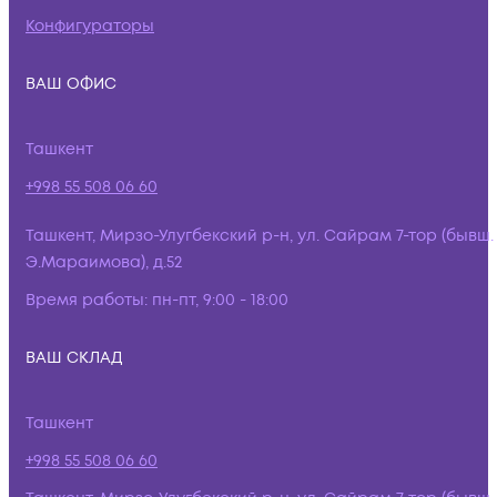
Конфигураторы
ВАШ ОФИС
Ташкент
+998 55 508 06 60
Ташкент, Мирзо-Улугбекский р-н, ул. Сайрам 7-тор (бывш.
Э.Мараимова), д.52
Время работы:
пн-пт, 9:00 - 18:00
ВАШ СКЛАД
Ташкент
+998 55 508 06 60