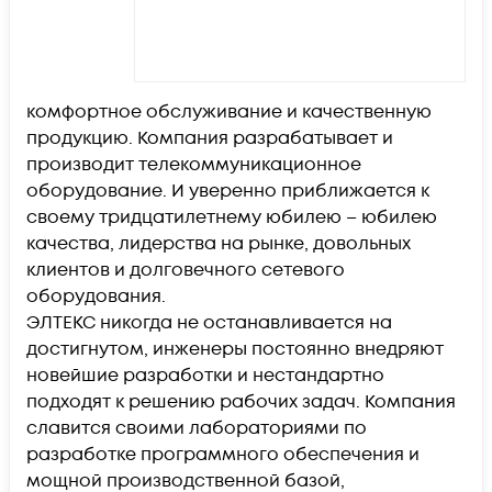
комфортное обслуживание и качественную
продукцию. Компания разрабатывает и
производит телекоммуникационное
оборудование. И уверенно приближается к
своему тридцатилетнему юбилею – юбилею
качества, лидерства на рынке, довольных
клиентов и долговечного сетевого
оборудования.
ЭЛТЕКС никогда не останавливается на
достигнутом, инженеры постоянно внедряют
новейшие разработки и нестандартно
подходят к решению рабочих задач. Компания
славится своими лабораториями по
разработке программного обеспечения и
мощной производственной базой,