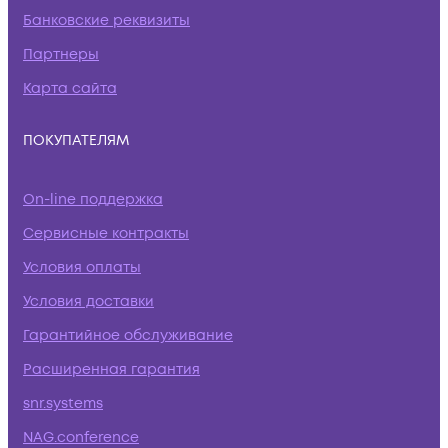
Банковские реквизиты
Партнеры
Карта сайта
ПОКУПАТЕЛЯМ
On-line поддержка
Сервисные контракты
Условия оплаты
Условия доставки
Гарантийное обслуживание
Расширенная гарантия
snr.systems
NAG.conference