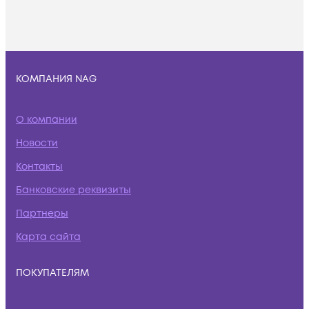
КОМПАНИЯ NAG
О компании
Новости
Контакты
Банковские реквизиты
Партнеры
Карта сайта
ПОКУПАТЕЛЯМ