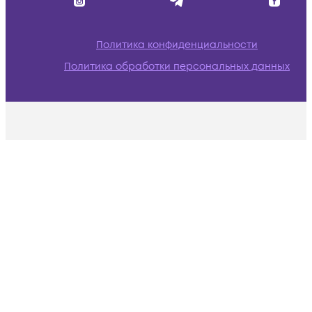
Политика конфиденциальности
Политика обработки персональных данных