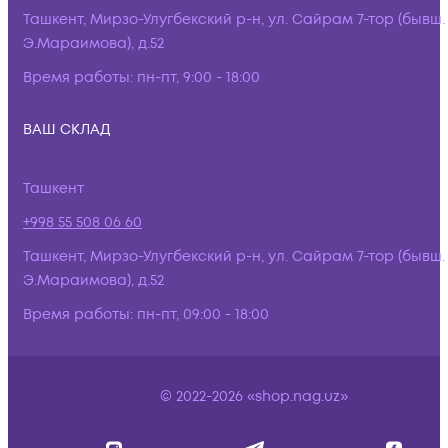
Ташкент, Мирзо-Улугбекский р-н, ул. Сайрам 7-тор (бывш.
Э.Мараимова), д.52
Время работы:
пн-пт, 9:00 - 18:00
ВАШ СКЛАД
Ташкент
+998 55 508 06 60
Ташкент, Мирзо-Улугбекский р-н, ул. Сайрам 7-тор (бывш.
Э.Мараимова), д.52
Время работы:
пн-пт, 09:00 - 18:00
© 2022-2026 «shop.nag.uz»