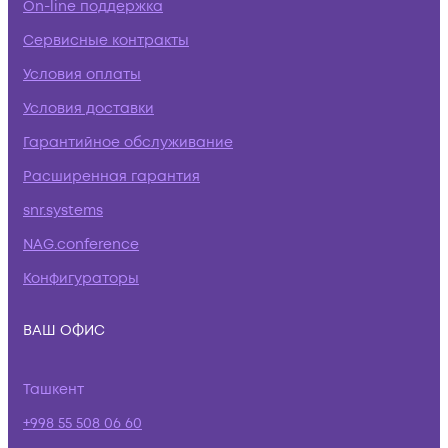
On-line поддержка
Сервисные контракты
Условия оплаты
Условия доставки
Гарантийное обслуживание
Расширенная гарантия
snr.systems
NAG.conference
Конфигураторы
ВАШ ОФИС
Ташкент
+998 55 508 06 60