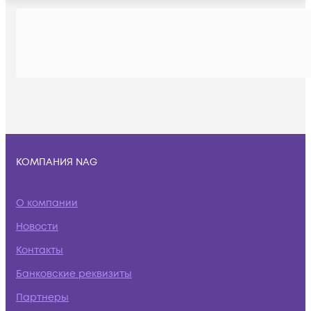
КОМПАНИЯ NAG
О компании
Новости
Контакты
Банковские реквизиты
Партнеры