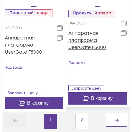
Проектный товар
Проектный товар
UG-E3000
UG-F8000
Аппаратная
Аппаратная
платформа
платформа
UserGate E3000
UserGate F8000
Под заказ
Под заказ
Запросить цену
Запросить цену
В корзину
В корзину
1
2
Назад
Дальше