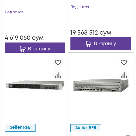
Под заказ
Под заказ
19 568 512
сум
4 619 060
сум
В корзину
В корзину
Seller RFB
Seller RFB