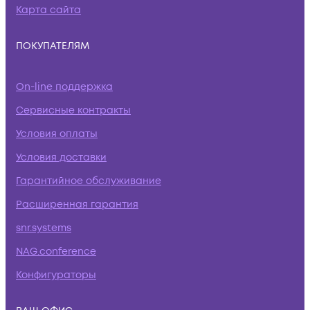
Карта сайта
ПОКУПАТЕЛЯМ
On-line поддержка
Сервисные контракты
Условия оплаты
Условия доставки
Гарантийное обслуживание
Расширенная гарантия
snr.systems
NAG.conference
Конфигураторы