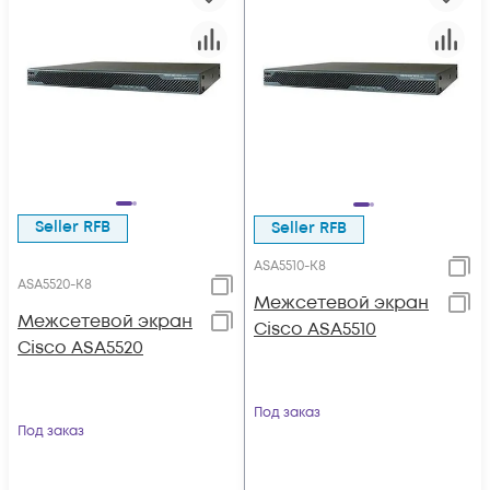
Seller RFB
Seller RFB
ASA5510-K8
ASA5520-K8
Межсетевой экран
Межсетевой экран
Cisco ASA5510
Cisco ASA5520
Под заказ
Под заказ