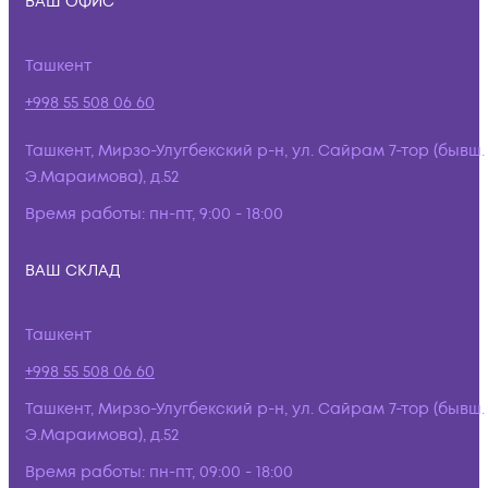
ВАШ ОФИС
Ташкент
+998 55 508 06 60
Ташкент, Мирзо-Улугбекский р-н, ул. Сайрам 7-тор (бывш.
Э.Мараимова), д.52
Время работы:
пн-пт, 9:00 - 18:00
ВАШ СКЛАД
Ташкент
+998 55 508 06 60
Ташкент, Мирзо-Улугбекский р-н, ул. Сайрам 7-тор (бывш.
Э.Мараимова), д.52
Время работы:
пн-пт, 09:00 - 18:00