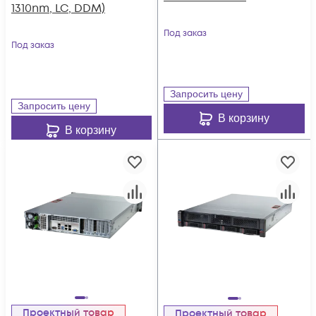
1310nm, LC, DDM)
Под заказ
Под заказ
Запросить цену
Запросить цену
В корзину
В корзину
Проектный товар
Проектный товар