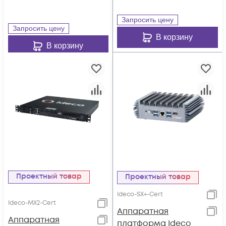
Запросить цену
Запросить цену
В корзину
В корзину
Проектный товар
Проектный товар
Ideco-SX+-Cert
Ideco-MX2-Cert
Аппаратная
Аппаратная
платформа Ideco