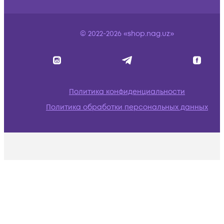
© 2022-2026 «shop.nag.uz»
Политика конфиденциальности
Политика обработки персональных данных