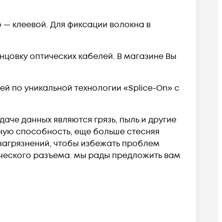
 — клеевой. Для фиксации волокна в
нцовку оптических кабелей. В магазине Вы
ей по уникальной технологии «Splice-On» с
че данных являются грязь, пыль и другие
ую способность, еще больше стесняя
 загрязнений, чтобы избежать проблем
ического разъема. мы рады предложить вам