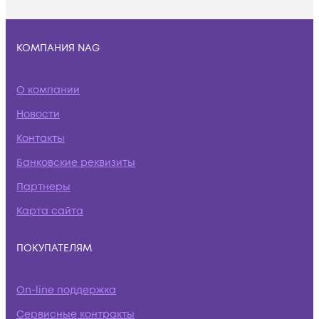
КОМПАНИЯ NAG
О компании
Новости
Контакты
Банковские реквизиты
Партнеры
Карта сайта
ПОКУПАТЕЛЯМ
On-line поддержка
Сервисные контракты