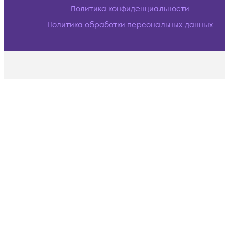
Политика конфиденциальности
Политика обработки персональных данных