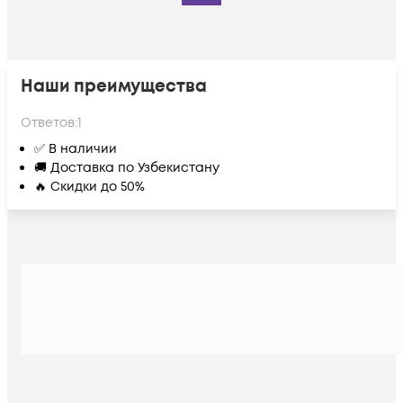
Наши преимущества
Ответов:
1
✅ В наличии
🚚 Доставка по Узбекистану
🔥 Скидки до 50%