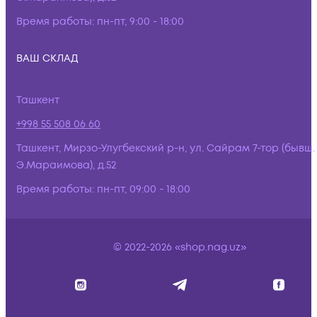
Время работы:
пн-пт, 9:00 - 18:00
ВАШ СКЛАД
Ташкент
+998 55 508 06 60
Ташкент, Мирзо-Улугбекский р-н, ул. Сайрам 7-тор (бывш.
Э.Мараимова), д.52
Время работы:
пн-пт, 09:00 - 18:00
© 2022-2026 «shop.nag.uz»