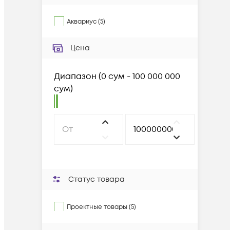
Аквариус
(
5
)
Цена
Диапазон
(
0 сум - 100 000 000
сум
)
Статус товара
Проектные товары (5)