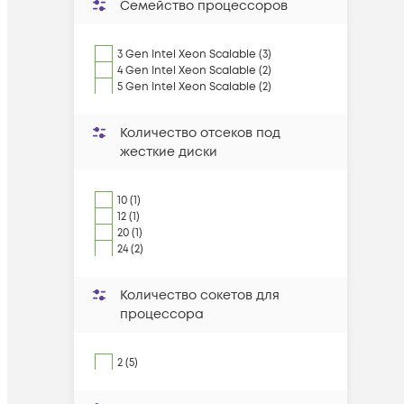
Семейство процессоров
3 Gen Intel Xeon Scalable (3)
4 Gen Intel Xeon Scalable (2)
5 Gen Intel Xeon Scalable (2)
Количество отсеков под
жесткие диски
10 (1)
12 (1)
20 (1)
24 (2)
Количество сокетов для
процессора
2 (5)