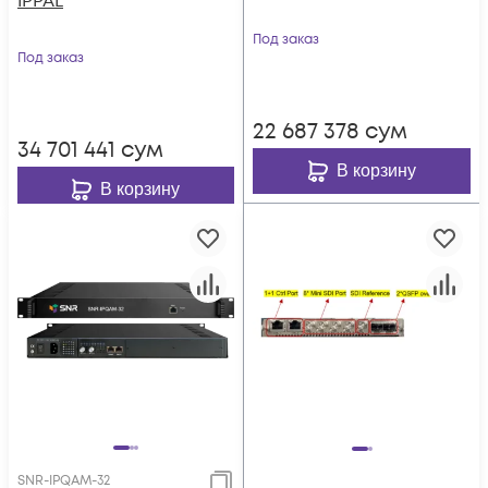
IPPAL
Под заказ
Под заказ
22 687 378
сум
34 701 441
сум
В корзину
В корзину
SNR-IPQAM-32