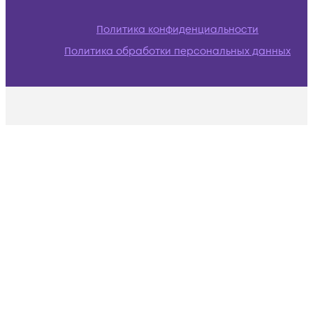
Политика конфиденциальности
Политика обработки персональных данных