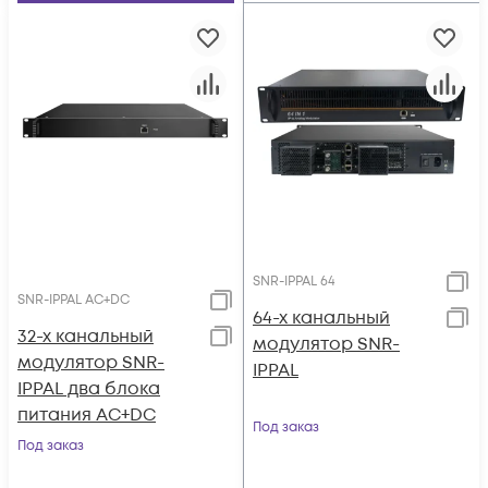
SNR-IPPAL 64
SNR-IPPAL AC+DC
64-х канальный
32-х канальный
модулятор SNR-
модулятор SNR-
IPPAL
IPPAL два блока
питания AC+DC
Под заказ
Под заказ