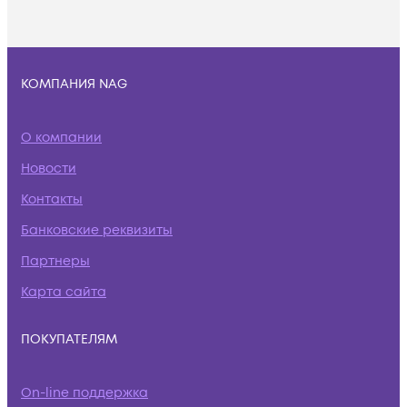
КОМПАНИЯ NAG
О компании
Новости
Контакты
Банковские реквизиты
Партнеры
Карта сайта
ПОКУПАТЕЛЯМ
On-line поддержка