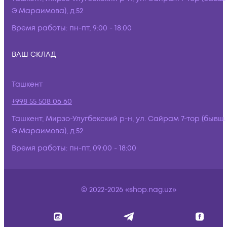
Э.Мараимова), д.52
Время работы:
пн-пт, 9:00 - 18:00
ВАШ СКЛАД
Ташкент
+998 55 508 06 60
Ташкент, Мирзо-Улугбекский р-н, ул. Сайрам 7-тор (бывш.
Э.Мараимова), д.52
Время работы:
пн-пт, 09:00 - 18:00
© 2022-2026 «shop.nag.uz»