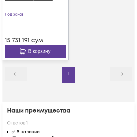
Под заказ
15 731 191
сум
В корзину
1
Назад
Дальше
Наши преимущества
Ответов:
1
✅ В наличии