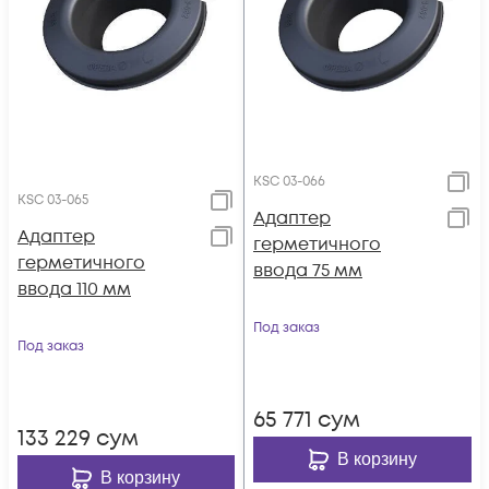
KSC 03-066
KSC 03-065
Адаптер
Адаптер
герметичного
герметичного
ввода 75 мм
ввода 110 мм
Под заказ
Под заказ
65 771
сум
133 229
сум
В корзину
В корзину