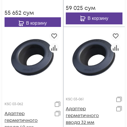
59 025
сум
55 652
сум
В корзину
В корзину
KSC 03-061
KSC 03-062
Адаптер
Адаптер
герметичного
герметичного
ввода 32 мм