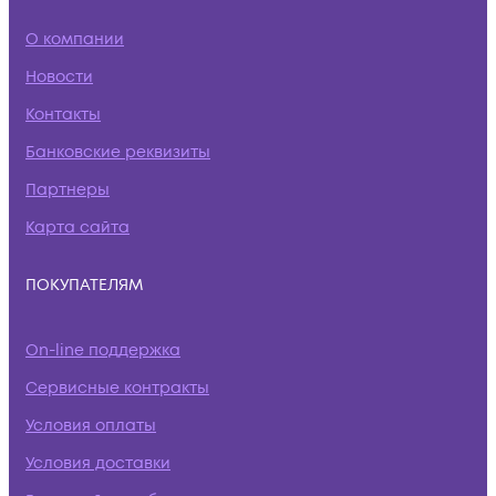
О компании
Новости
Контакты
Банковские реквизиты
Партнеры
Карта сайта
ПОКУПАТЕЛЯМ
On-line поддержка
Сервисные контракты
Условия оплаты
Условия доставки