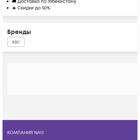
🚚 Доставка по Узбекистану
🔥 Скидки до 50%
Бренды
KSC
КОМПАНИЯ NAG