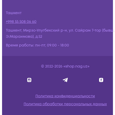
Ташкент
+998 55 508 06 60
Ташкент, Мирзо-Улугбекский р-н, ул. Сайрам 7-тор (бывш.
Э.Мараимова), д.52
Время работы:
пн-пт, 09:00 - 18:00
© 2022-2026 «shop.nag.uz»
Политика конфиденциальности
Политика обработки персональных данных