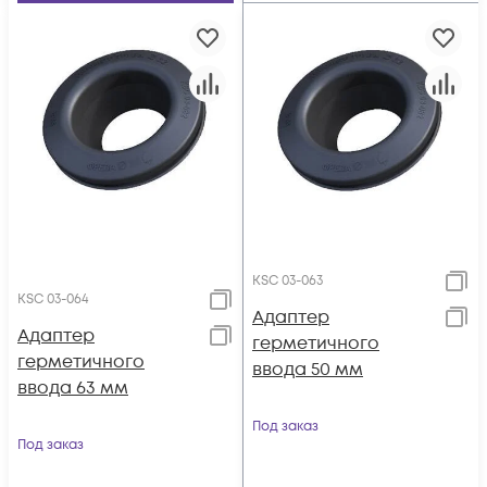
KSC 03-063
KSC 03-064
Адаптер
Адаптер
герметичного
герметичного
ввода 50 мм
ввода 63 мм
Под заказ
Под заказ