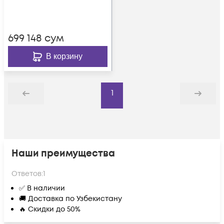
699 148
сум
В корзину
1
Назад
Дальше
Наши преимущества
Ответов:
1
✅ В наличии
🚚 Доставка по Узбекистану
🔥 Скидки до 50%