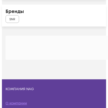
Бренды
SNR
КОМПАНИЯ NAG
О компании