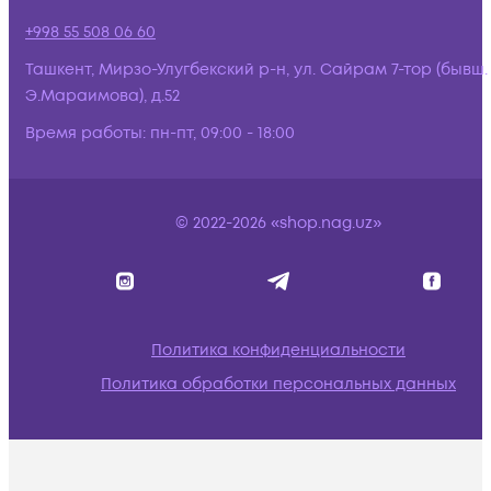
+998 55 508 06 60
Ташкент, Мирзо-Улугбекский р-н, ул. Сайрам 7-тор (бывш.
Э.Мараимова), д.52
Время работы:
пн-пт, 09:00 - 18:00
© 2022-2026 «shop.nag.uz»
Политика конфиденциальности
Политика обработки персональных данных