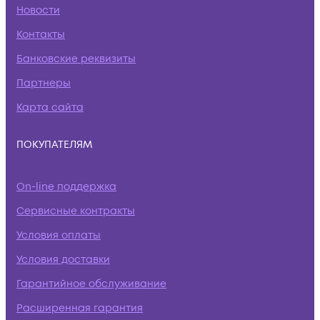
Новости
Контакты
Банковские реквизиты
Партнеры
Карта сайта
ПОКУПАТЕЛЯМ
On-line поддержка
Сервисные контракты
Условия оплаты
Условия доставки
Гарантийное обслуживание
Расширенная гарантия