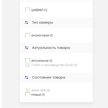
ЦИФРАЛ
(
1
)
Тип камеры
аналоговая (1)
Актуальность товара
Актуальное (1)
Снято с производства (EoS) (0)
Состояние товара
Seller RFB (0)
Новый (1)