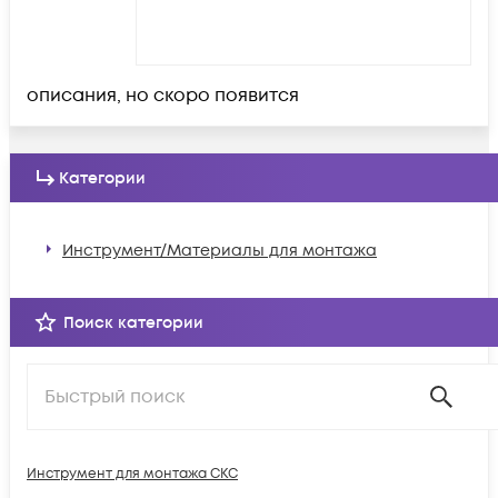
описания, но скоро появится
Категории
Инструмент/Материалы для монтажа
Поиск категории
Инструмент для монтажа СКС