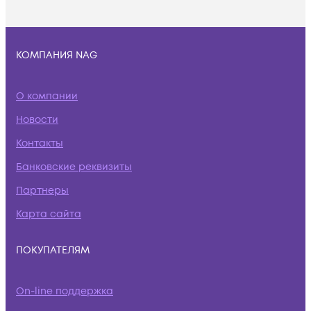
КОМПАНИЯ NAG
О компании
Новости
Контакты
Банковские реквизиты
Партнеры
Карта сайта
ПОКУПАТЕЛЯМ
On-line поддержка