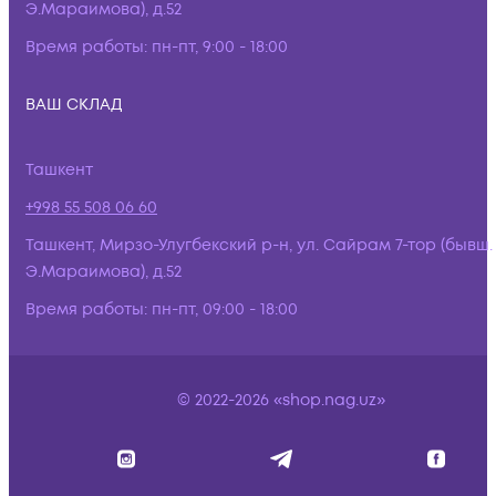
Э.Мараимова), д.52
Время работы:
пн-пт, 9:00 - 18:00
ВАШ СКЛАД
Ташкент
+998 55 508 06 60
Ташкент, Мирзо-Улугбекский р-н, ул. Сайрам 7-тор (бывш.
Э.Мараимова), д.52
Время работы:
пн-пт, 09:00 - 18:00
© 2022-2026 «shop.nag.uz»