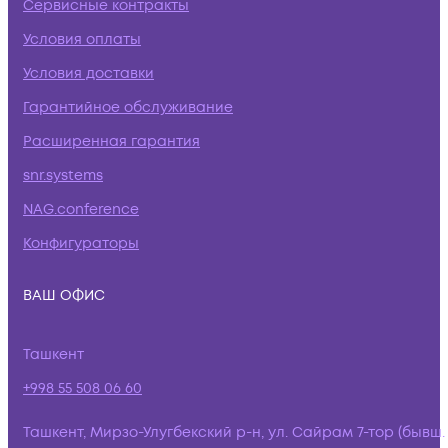
Сервисные контракты
Условия оплаты
Условия доставки
Гарантийное обслуживание
Расширенная гарантия
snr.systems
NAG.conference
Конфигураторы
ВАШ ОФИС
Ташкент
+998 55 508 06 60
Ташкент, Мирзо-Улугбекский р-н, ул. Сайрам 7-тор (бывш.