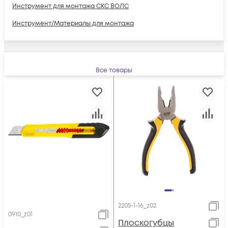
Инструмент для монтажа СКС ВОЛС
Инструмент/Материалы для монтажа
Все товары
2205-1-16_z02
0910_z01
Плоскогубцы