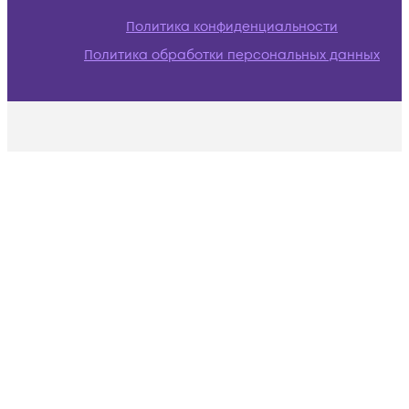
Политика конфиденциальности
Политика обработки персональных данных