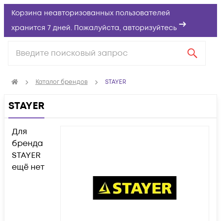
Корзина неавторизованных пользователей
хранится 7 дней. Пожалуйста,
авторизуйтесь
Каталог брендов
STAYER
STAYER
Для
бренда
STAYER
ещё нет