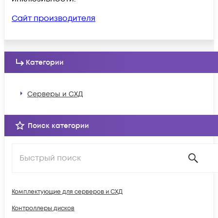
Сайт производителя
Категории
Серверы и СХД
Поиск категории
Комплектующие для серверов и СХД
Контроллеры дисков