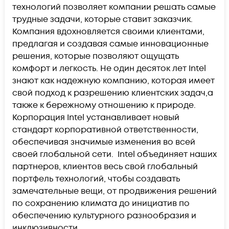
технологий позволяет компании решать самые
трудные задачи, которые ставит заказчик.
Компания вдохновляется своими клиентами,
предлагая и создавая самые инновационные
решения, которые позволяют ощущать
комфорт и легкость. Не один десяток лет Intel
знают как надежную компанию, которая имеет
свой подход к разрешению клиентских задач,а
также к бережному отношению к природе.
Корпорация Intel устанавливает новый
стандарт корпоративной ответственности,
обеспечивая значимые изменения во всей
своей глобальной сети. Intel объединяет наших
партнеров, клиентов весь свой глобальный
портфель технологий, чтобы создавать
замечательные вещи, от продвижения решений
по сохранению климата до инициатив по
обеспечению культурного разнообразия и
инклюзивности.