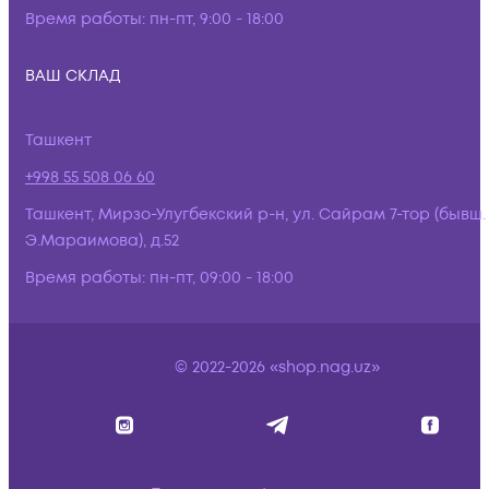
Время работы:
пн-пт, 9:00 - 18:00
ВАШ СКЛАД
Ташкент
+998 55 508 06 60
Ташкент, Мирзо-Улугбекский р-н, ул. Сайрам 7-тор (бывш.
Э.Мараимова), д.52
Время работы:
пн-пт, 09:00 - 18:00
© 2022-2026 «shop.nag.uz»