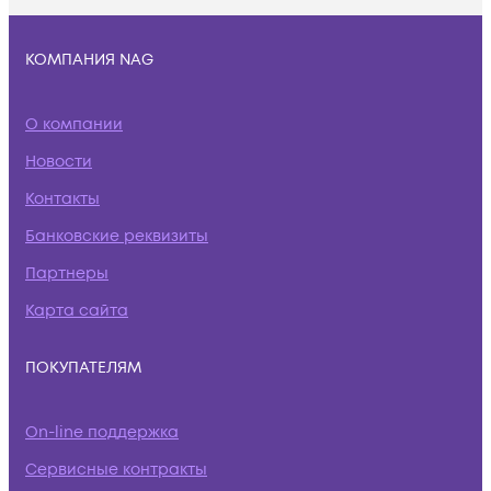
КОМПАНИЯ NAG
О компании
Новости
Контакты
Банковские реквизиты
Партнеры
Карта сайта
ПОКУПАТЕЛЯМ
On-line поддержка
Сервисные контракты