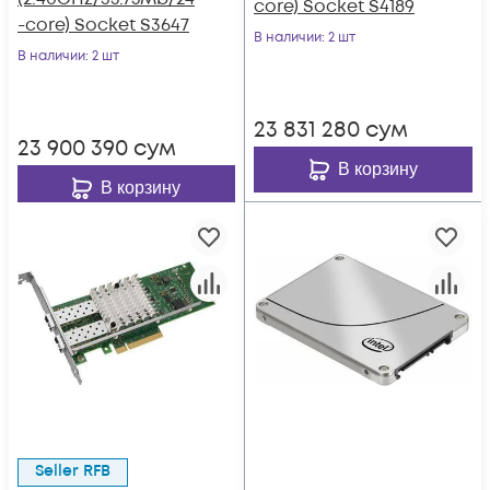
core) Socket S4189
-core) Socket S3647
В наличии
: 2 шт
В наличии
: 2 шт
23 831 280
сум
23 900 390
сум
В корзину
В корзину
Seller RFB