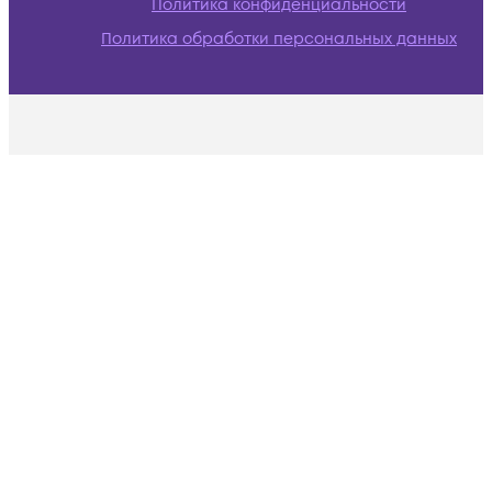
Политика конфиденциальности
Политика обработки персональных данных