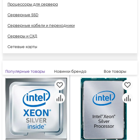
Процессоры для сервера
Серверные SSD
Серверные кабели и переходники
Серверы и СХД
Сетевые карты
Популярные товары
Новинки бренда
Все товары