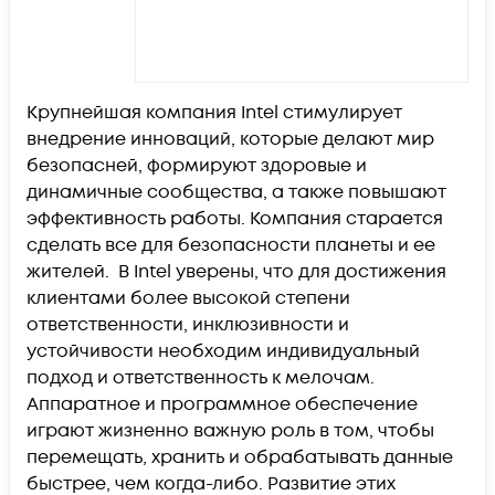
Крупнейшая компания Intel стимулирует
внедрение инноваций, которые делают мир
безопасней, формируют здоровые и
динамичные сообщества, а также повышают
эффективность работы. Компания старается
сделать все для безопасности планеты и ее
жителей. В Intel уверены, что для достижения
клиентами более высокой степени
ответственности, инклюзивности и
устойчивости необходим индивидуальный
подход и ответственность к мелочам.
Аппаратное и программное обеспечение
играют жизненно важную роль в том, чтобы
перемещать, хранить и обрабатывать данные
быстрее, чем когда-либо. Развитие этих