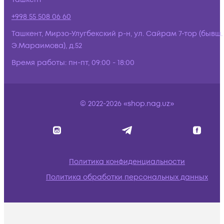
+998 55 508 06 60
Ташкент, Мирзо-Улугбекский р-н, ул. Сайрам 7-тор (бывш.
Э.Мараимова), д.52
Время работы:
пн-пт, 09:00 - 18:00
© 2022-2026 «shop.nag.uz»
Политика конфиденциальности
Политика обработки персональных данных