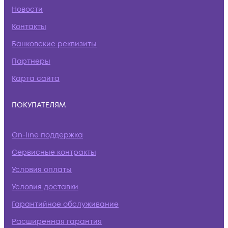
Новости
Контакты
Банковские реквизиты
Партнеры
Карта сайта
ПОКУПАТЕЛЯМ
On-line поддержка
Сервисные контракты
Условия оплаты
Условия доставки
Гарантийное обслуживание
Расширенная гарантия