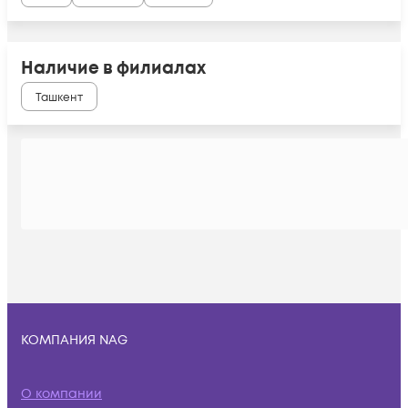
Наличие в филиалах
Ташкент
КОМПАНИЯ NAG
О компании