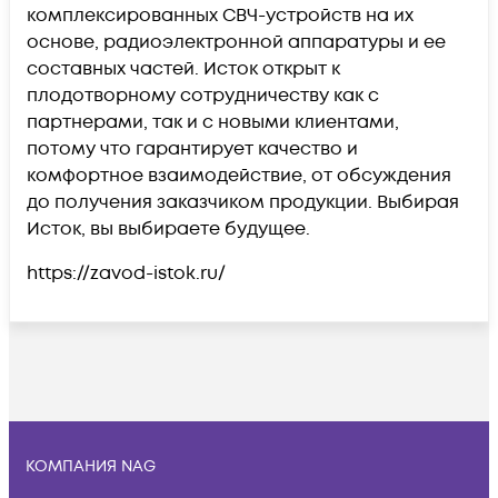
комплексированных СВЧ-устройств на их
основе, радиоэлектронной аппаратуры и ее
составных частей. Исток открыт к
плодотворному сотрудничеству как с
партнерами, так и с новыми клиентами,
потому что гарантирует качество и
комфортное взаимодействие, от обсуждения
до получения заказчиком продукции. Выбирая
Исток, вы выбираете будущее.
https://zavod-istok.ru/
КОМПАНИЯ NAG