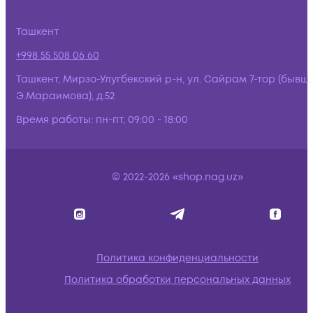
Ташкент
+998 55 508 06 60
Ташкент, Мирзо-Улугбекский р-н, ул. Сайрам 7-тор (бывш.
Э.Мараимова), д.52
Время работы:
пн-пт, 09:00 - 18:00
© 2022-2026 «shop.nag.uz»
Политика конфиденциальности
Политика обработки персональных данных