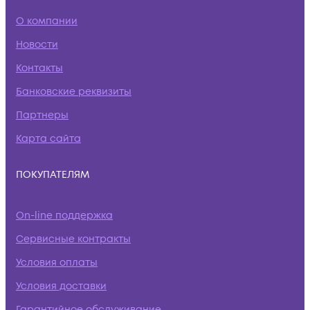
О компании
Новости
Контакты
Банковские реквизиты
Партнеры
Карта сайта
ПОКУПАТЕЛЯМ
On-line поддержка
Сервисные контракты
Условия оплаты
Условия доставки
Гарантийное обслуживание