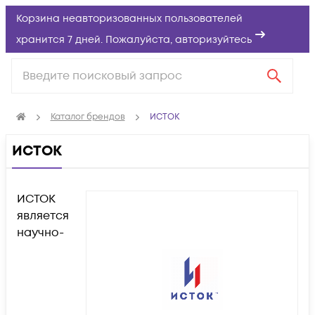
Корзина неавторизованных пользователей
хранится 7 дней. Пожалуйста,
авторизуйтесь
Каталог брендов
ИСТОК
ИСТОК
ИСТОК
является
научно-