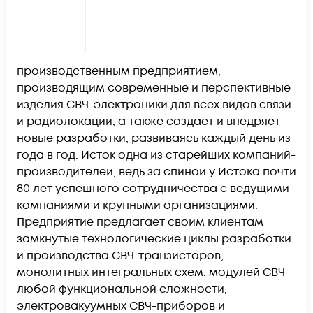
производственным предприятием,
производящим современные и перспективные
изделия СВЧ-электроники для всех видов связи
и радиолокации, а также создает и внедряет
новые разработки, развиваясь каждый день из
года в год. Исток одна из старейших компаний-
производителей, ведь за спиной у Истока почти
80 лет успешного сотрудничества с ведущими
компаниями и крупными организациями.
Предприятие предлагает своим клиентам
замкнутые технологические циклы разработки
и производства СВЧ-транзисторов,
монолитных интегральных схем, модулей СВЧ
любой функциональной сложности,
электровакуумных СВЧ-приборов и