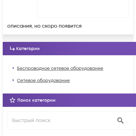
описания, но скоро появится
Категории
Беспроводное сетевое оборудование
Сетевое оборудование
Поиск категории