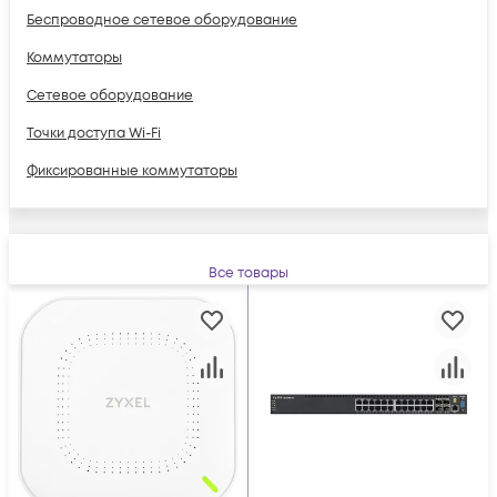
Беспроводное сетевое оборудование
Коммутаторы
Сетевое оборудование
Точки доступа Wi-Fi
Фиксированные коммутаторы
Все товары