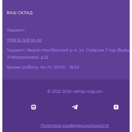
ВАШ СКЛАД
Ташкент
+998 55 508 06 60
Ташкент, Мирзо-Улугбекский р-н, ул. Сайрам 7-тор (бывш.
Э.Мараимова), д.52
Время работы:
пн-пт, 09:00 - 18:00
© 2022-2026 «shop.nag.uz»
Политика конфиденциальности