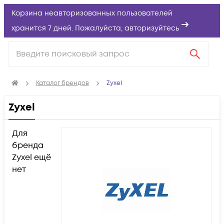
Корзина неавторизованных пользователей
хранится 7 дней. Пожалуйста,
авторизуйтесь
Каталог брендов
Zyxel
Zyxel
Для
бренда
Zyxel ещё
нет