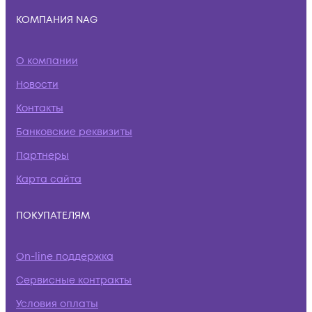
КОМПАНИЯ NAG
О компании
Новости
Контакты
Банковские реквизиты
Партнеры
Карта сайта
ПОКУПАТЕЛЯМ
On-line поддержка
Сервисные контракты
Условия оплаты