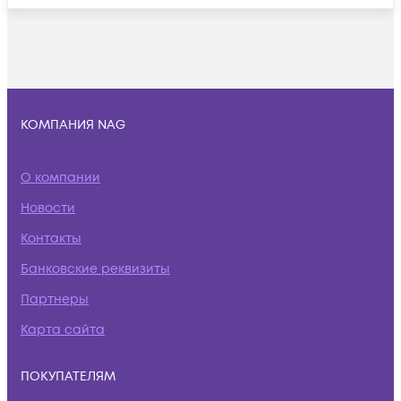
КОМПАНИЯ NAG
О компании
Новости
Контакты
Банковские реквизиты
Партнеры
Карта сайта
ПОКУПАТЕЛЯМ