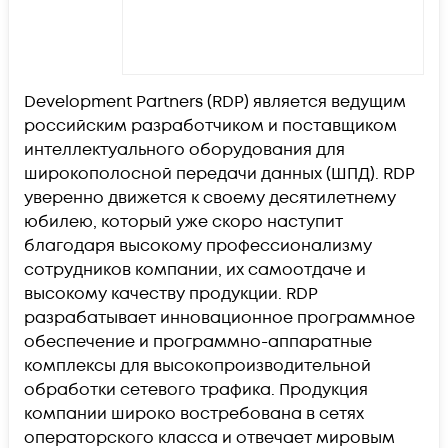
Development Partners (RDP) является ведущим
российским разработчиком и поставщиком
интеллектуального оборудования для
широкополосной передачи данных (ШПД). RDP
уверенно движется к своему десятилетнему
юбилею, который уже скоро наступит
благодаря высокому профессионализму
сотрудников компании, их самоотдаче и
высокому качеству продукции. RDP
разрабатывает инновационное программное
обеспечение и программно-аппаратные
комплексы для высокопроизводительной
обработки сетевого трафика. Продукция
компании широко востребована в сетях
операторского класса и отвечает мировым