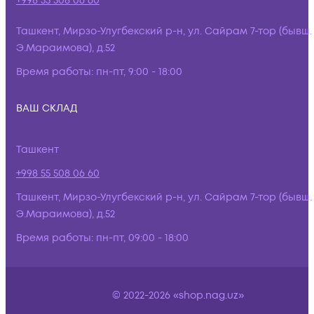
+998 55 508 06 60
Ташкент, Мирзо-Улугбекский р-н, ул. Сайрам 7-тор (бывш.
Э.Мараимова), д.52
Время работы:
пн-пт, 9:00 - 18:00
ВАШ СКЛАД
Ташкент
+998 55 508 06 60
Ташкент, Мирзо-Улугбекский р-н, ул. Сайрам 7-тор (бывш.
Э.Мараимова), д.52
Время работы:
пн-пт, 09:00 - 18:00
© 2022-2026 «shop.nag.uz»