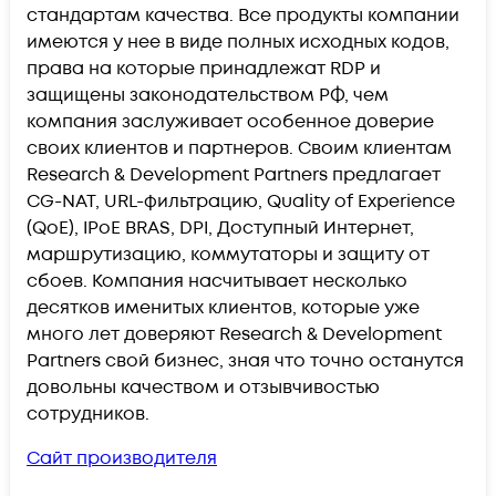
стандартам качества. Все продукты компании
имеются у нее в виде полных исходных кодов,
права на которые принадлежат RDP и
защищены законодательством РФ, чем
компания заслуживает особенное доверие
своих клиентов и партнеров. Своим клиентам
Research & Development Partners предлагает
CG-NAT, URL-фильтрацию, Quality of Experience
(QoE), IPoE BRAS, DPI, Доступный Интернет,
маршрутизацию, коммутаторы и защиту от
сбоев. Компания насчитывает несколько
десятков именитых клиентов, которые уже
много лет доверяют Research & Development
Partners свой бизнес, зная что точно останутся
довольны качеством и отзывчивостью
сотрудников.
Сайт производителя