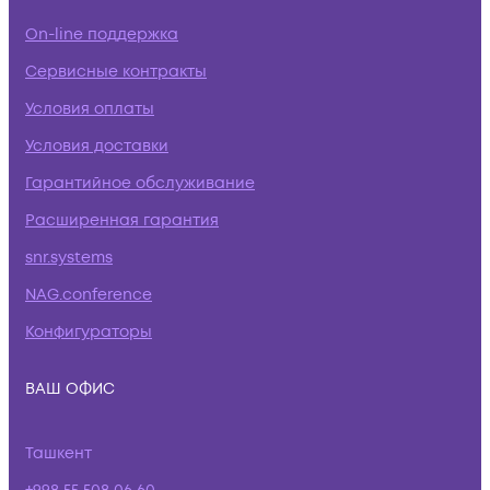
On-line поддержка
Сервисные контракты
Условия оплаты
Условия доставки
Гарантийное обслуживание
Расширенная гарантия
snr.systems
NAG.conference
Конфигураторы
ВАШ ОФИС
Ташкент