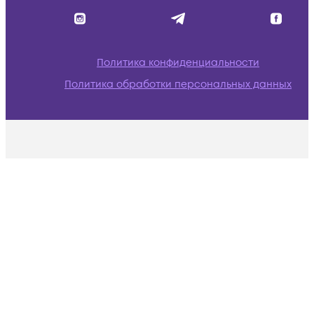
Политика конфиденциальности
Политика обработки персональных данных