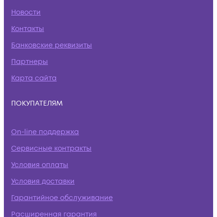
Новости
Контакты
Банковские реквизиты
Партнеры
Карта сайта
ПОКУПАТЕЛЯМ
On-line поддержка
Сервисные контракты
Условия оплаты
Условия доставки
Гарантийное обслуживание
Расширенная гарантия