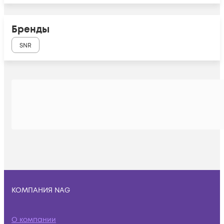
Бренды
SNR
КОМПАНИЯ NAG
О компании