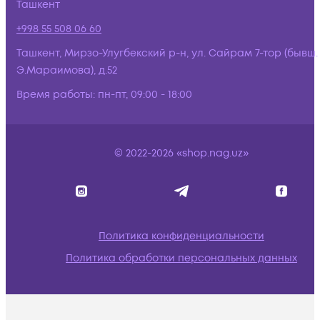
Ташкент
+998 55 508 06 60
Ташкент, Мирзо-Улугбекский р-н, ул. Сайрам 7-тор (бывш.
Э.Мараимова), д.52
Время работы:
пн-пт, 09:00 - 18:00
© 2022-2026 «shop.nag.uz»
Политика конфиденциальности
Политика обработки персональных данных