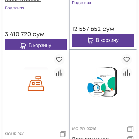
Под заказ
Под заказ
12 557 652
сум
3 410 720
сум
В корзину
В корзину
МС-РО-00261
SIGUR PAY