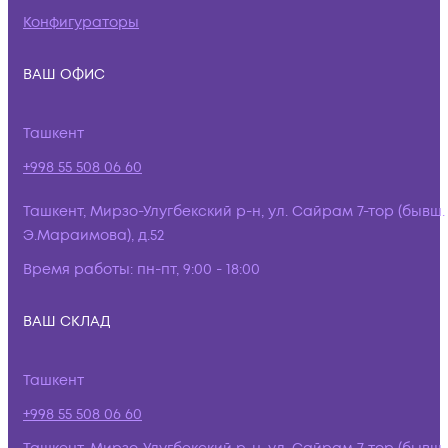
Конфигураторы
ВАШ ОФИС
Ташкент
+998 55 508 06 60
Ташкент, Мирзо-Улугбекский р-н, ул. Сайрам 7-тор (бывш.
Э.Мараимова), д.52
Время работы:
пн-пт, 9:00 - 18:00
ВАШ СКЛАД
Ташкент
+998 55 508 06 60