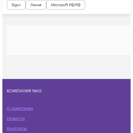
Sigur
Линия
Microsoft РФ/РФ
КОМПАНИЯ NAG
О компании
Новости
Контакты