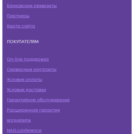
Банковские реквизиты
Партнеры
Карта сайта
ПОКУПАТЕЛЯМ
On-line поддержка
Сервисные контракты
Условия оплаты
Условия доставки
Гарантийное обслуживание
Расширенная гарантия
snr.systems
NAG.conference