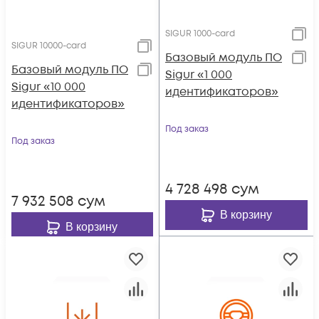
SIGUR 1000-card
SIGUR 10000-card
Базовый модуль ПО
Базовый модуль ПО
Sigur «1 000
Sigur «10 000
идентификаторов»
идентификаторов»
Под заказ
Под заказ
4 728 498
сум
7 932 508
сум
В корзину
В корзину