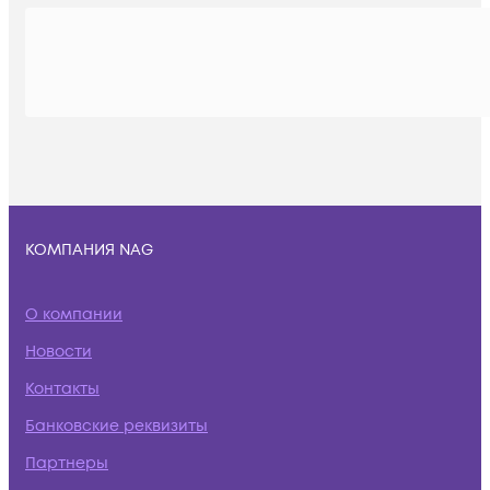
КОМПАНИЯ NAG
О компании
Новости
Контакты
Банковские реквизиты
Партнеры