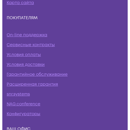
Карта сайта
ПОКУПАТЕЛЯМ
On-line поддержка
Сервисные контракты
Условия оплаты
Условия доставки
Гарантийное обслуживание
Расширенная гарантия
snr.systems
NAG.conference
Конфигураторы
ВАШ ОФИС