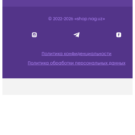
© 2022-2026 «shop.nag.uz»
Политика конфиденциальности
Политика обработки персональных данных