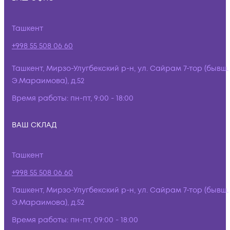
Ташкент
+998 55 508 06 60
Ташкент, Мирзо-Улугбекский р-н, ул. Сайрам 7-тор (бывш.
Э.Мараимова), д.52
Время работы:
пн-пт, 9:00 - 18:00
ВАШ СКЛАД
Ташкент
+998 55 508 06 60
Ташкент, Мирзо-Улугбекский р-н, ул. Сайрам 7-тор (бывш.
Э.Мараимова), д.52
Время работы:
пн-пт, 09:00 - 18:00