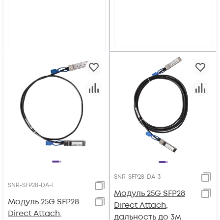
SNR-SFP28-DA-3
SNR-SFP28-DA-1
Модуль 25G SFP28
Модуль 25G SFP28
Direct Attach,
Direct Attach,
дальность до 3м