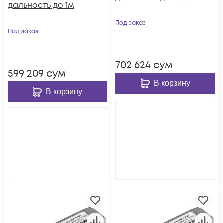
дальность до 1м
Под заказ
Под заказ
702 624
сум
599 209
сум
В корзину
В корзину