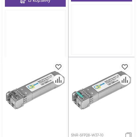
В корзину
SNR-SFP28-W37-10