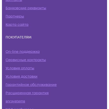
Банковские реквизиты
Партнеры
Карта сайта
ПОКУПАТЕЛЯМ
On-line поддержка
Сервисные контракты
Условия оплаты
Условия доставки
Гарантийное обслуживание
Расширенная гарантия
snr.systems