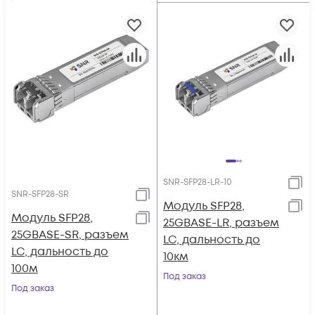
SNR-SFP28-LR-10
SNR-SFP28-SR
Модуль SFP28,
Модуль SFP28,
25GBASE-LR, разъем
25GBASE-SR, разъем
LC, дальность до
LC, дальность до
10км
100м
Под заказ
Под заказ