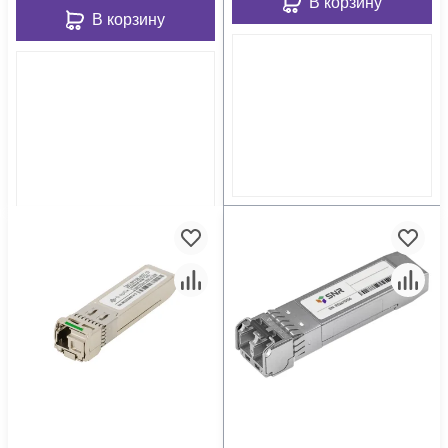
В корзину
В корзину