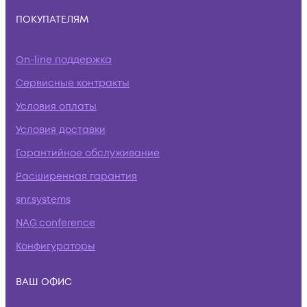
ПОКУПАТЕЛЯМ
On-line поддержка
Сервисные контракты
Условия оплаты
Условия доставки
Гарантийное обслуживание
Расширенная гарантия
snr.systems
NAG.conference
Конфигураторы
ВАШ ОФИС