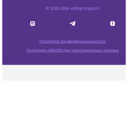
© 2022-2026 «shop.nag.uz»
Политика конфиденциальности
Политика обработки персональных данных