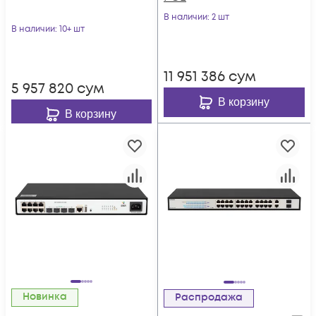
В наличии
: 2 шт
В наличии
: 10+ шт
11 951 386
сум
5 957 820
сум
В корзину
В корзину
Новинка
Распродажа