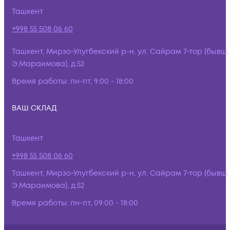
Ташкент
+998 55 508 06 60
Ташкент, Мирзо-Улугбекский р-н, ул. Сайрам 7-тор (бывш.
Э.Мараимова), д.52
Время работы:
пн-пт, 9:00 - 18:00
ВАШ СКЛАД
Ташкент
+998 55 508 06 60
Ташкент, Мирзо-Улугбекский р-н, ул. Сайрам 7-тор (бывш.
Э.Мараимова), д.52
Время работы:
пн-пт, 09:00 - 18:00