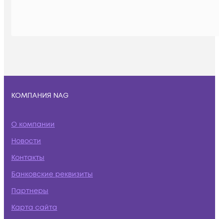
КОМПАНИЯ NAG
О компании
Новости
Контакты
Банковские реквизиты
Партнеры
Карта сайта