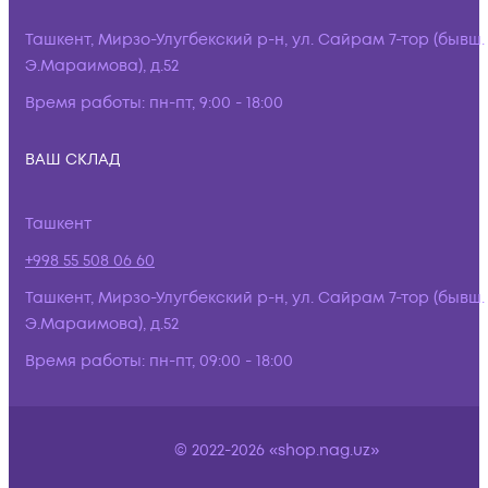
Ташкент, Мирзо-Улугбекский р-н, ул. Сайрам 7-тор (бывш.
Э.Мараимова), д.52
Время работы:
пн-пт, 9:00 - 18:00
ВАШ СКЛАД
Ташкент
+998 55 508 06 60
Ташкент, Мирзо-Улугбекский р-н, ул. Сайрам 7-тор (бывш.
Э.Мараимова), д.52
Время работы:
пн-пт, 09:00 - 18:00
© 2022-2026 «shop.nag.uz»