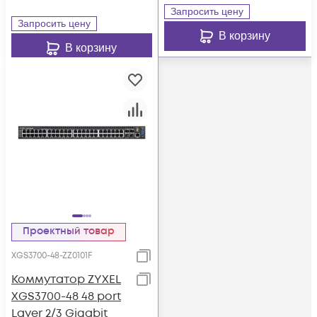
Запросить цену
Запросить цену
В корзину
В корзину
Проектный товар
XGS3700-48-ZZ0101F
Коммутатор ZYXEL
XGS3700-48 48 port
Layer 2/3 Gigabit