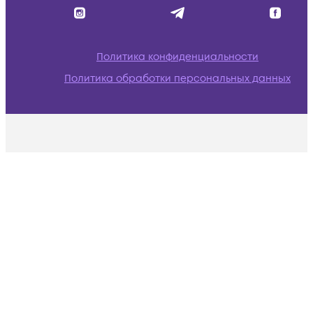
Политика конфиденциальности
Политика обработки персональных данных