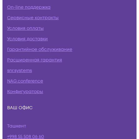
On-line поддержка
Сервисные контракты
Условия оплаты
Условия доставки
Гарантийное обслуживание
Расширенная гарантия
snr.systems
NAG.conference
Конфигураторы
ВАШ ОФИС
Ташкент
+998 55 508 06 60