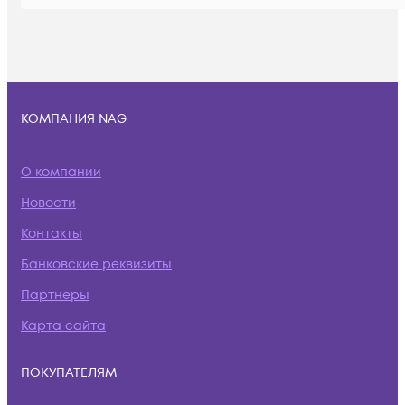
КОМПАНИЯ NAG
О компании
Новости
Контакты
Банковские реквизиты
Партнеры
Карта сайта
ПОКУПАТЕЛЯМ