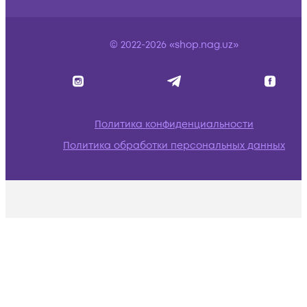
© 2022-2026 «shop.nag.uz»
Политика конфиденциальности
Политика обработки персональных данных