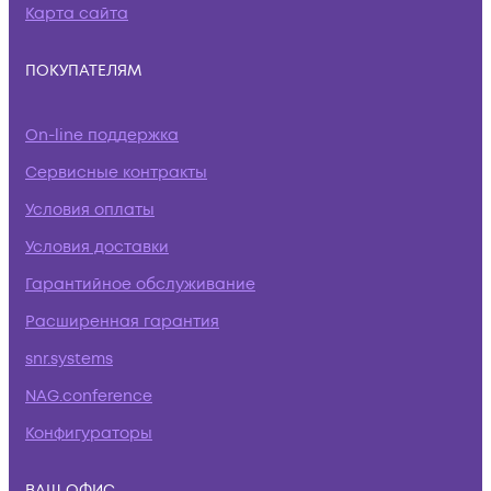
Карта сайта
ПОКУПАТЕЛЯМ
On-line поддержка
Сервисные контракты
Условия оплаты
Условия доставки
Гарантийное обслуживание
Расширенная гарантия
snr.systems
NAG.conference
Конфигураторы
ВАШ ОФИС