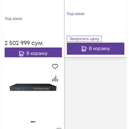
Под заказ
Под заказ
Запросить цену
2 502 999
сум
В корзину
В корзину