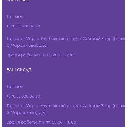
Ташкент
+998 55 508 06 60
Ташкент, Мирзо-Улугбекский р-н, ул. Сайрам 7-тор (бывш.
Э.Мараимова), д.52
Время работы:
пн-пт, 9:00 - 18:00
ВАШ СКЛАД
Ташкент
+998 55 508 06 60
Ташкент, Мирзо-Улугбекский р-н, ул. Сайрам 7-тор (бывш.
Э.Мараимова), д.52
Время работы:
пн-пт, 09:00 - 18:00