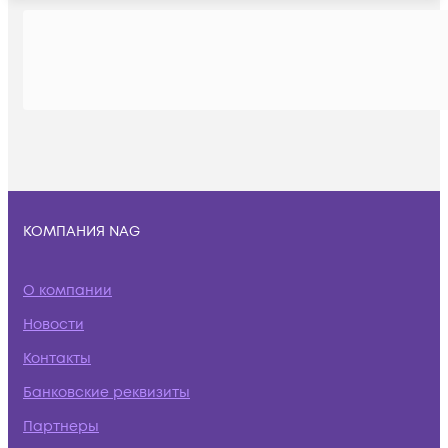
КОМПАНИЯ NAG
О компании
Новости
Контакты
Банковские реквизиты
Партнеры