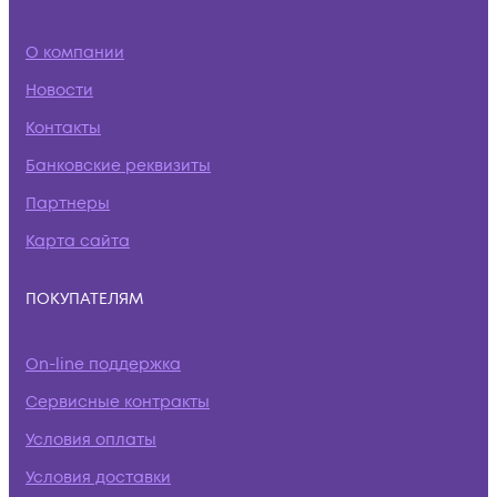
О компании
Новости
Контакты
Банковские реквизиты
Партнеры
Карта сайта
ПОКУПАТЕЛЯМ
On-line поддержка
Сервисные контракты
Условия оплаты
Условия доставки