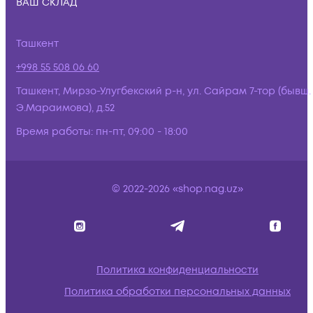
ВАШ СКЛАД
Ташкент
+998 55 508 06 60
Ташкент, Мирзо-Улугбекский р-н, ул. Сайрам 7-тор (бывш.
Э.Мараимова), д.52
Время работы:
пн-пт, 09:00 - 18:00
© 2022-2026 «shop.nag.uz»
Политика конфиденциальности
Политика обработки персональных данных