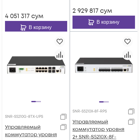
2 929 817
сум
4 051 317
сум
В корзину
В корзину
SNR-S5210X-8F-RPS
SNR-S5210G-8TX-UPS
Управляемый
Управляемый
коммутатор уровня
коммутатор уровня
2+ SNR-S5210X-8F-