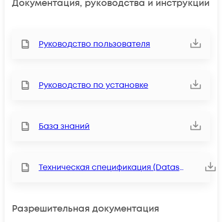
Документация, руководства и инструкции
Руководство пользователя
Руководство по установке
База знаний
Техническая спецификация (Datasheet)
Разрешительная документация