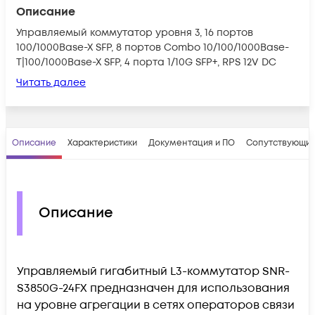
Описание
Управляемый коммутатор уровня 3, 16 портов
100/1000Base-X SFP, 8 портов Combo 10/100/1000Base-
T|100/1000Base-X SFP, 4 порта 1/10G SFP+, RPS 12V DC
Читать далее
Описание
Характеристики
Документация и ПО
Сопутствующие
Описание
Управляемый гигабитный L3-коммутатор SNR-
S3850G-24FX предназначен для использования
на уровне агрегации в сетях операторов связи