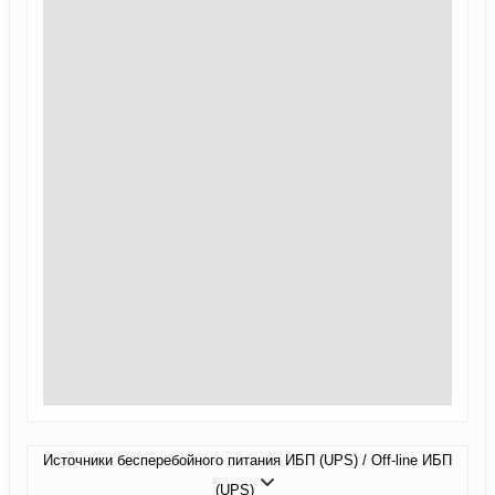
Источники бесперебойного питания ИБП (UPS) / Off-line ИБП
(UPS)