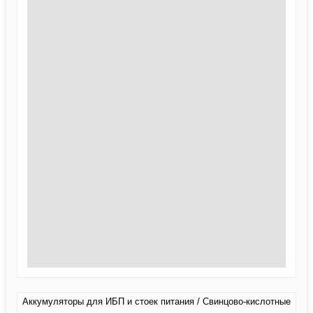
Аккумуляторы для ИБП и стоек питания / Свинцово-кислотные