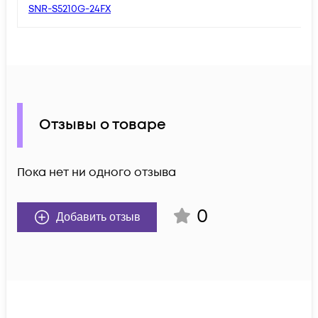
SNR-S5210G-24FX
Отзывы о товаре
Пока нет ни одного отзыва
0
Добавить отзыв