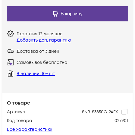
В корзину
Гарантия
12 месяцев
Добавить доп. гарантию
Доставка от 3 дней
Самовывоз бесплатно
В наличии
: 10+ шт
О товаре
Артикул
SNR-S3850G-24FX
Код товара
027901
Все характеристики