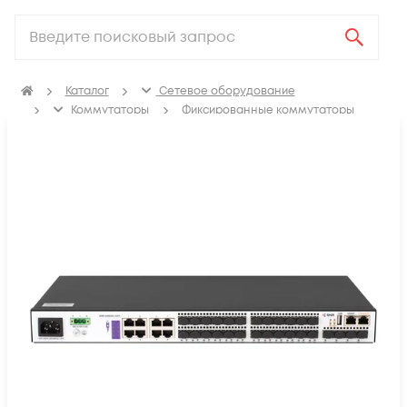
Каталог
Сетевое оборудование
Коммутаторы
Фиксированные коммутаторы