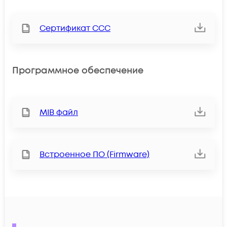
Сертификат ССС
Программное обеспечение
MIB файл
Встроенное ПО (Firmware)