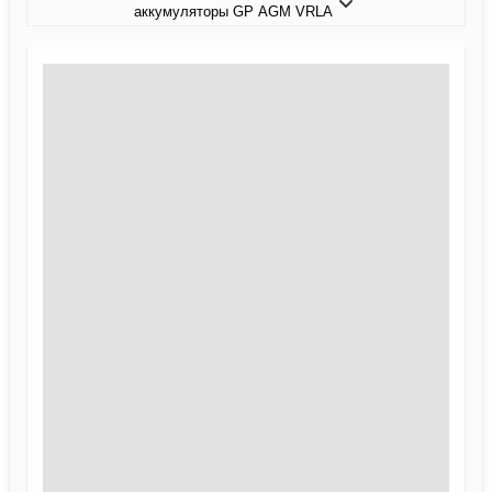
аккумуляторы GP AGM VRLA