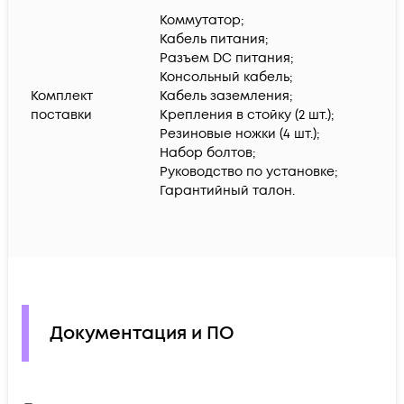
Коммутатор;
Кабель питания;
Разъем DC питания;
Консольный кабель;
Комплект
Кабель заземления;
поставки
Крепления в стойку (2 шт.);
Резиновые ножки (4 шт.);
Набор болтов;
Руководство по установке;
Гарантийный талон.
Документация и ПО