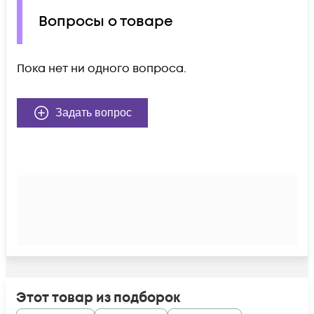
Вопросы о товаре
Пока нет ни одного вопроса.
Задать вопрос
Этот товар из подборок