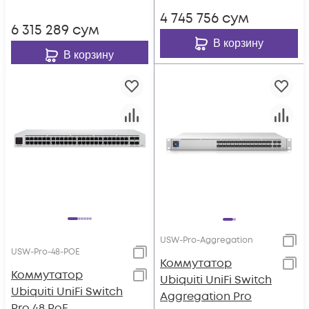
4 745 756
сум
6 315 289
сум
В корзину
В корзину
USW-Pro-Aggregation
USW-Pro-48-POE
Коммутатор
Коммутатор
Ubiquiti UniFi Switch
Ubiquiti UniFi Switch
Aggregation Pro
Pro 48 PoE