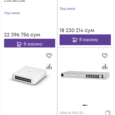
Под заказ
Под заказ
18 230 214
сум
22 396 756
сум
В корзину
В корзину
USW-16-POE-EU