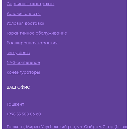
Сервисные контракты
Условия оплаты
Условия доставки
Гарантийное обслуживание
Расширенная гарантия
snr.systems
NAG.conference
Конфигураторы
ВАШ ОФИС
Ташкент
+998 55 508 06 60
Ташкент, Мирзо-Улугбекский р-н, ул. Сайрам 7-тор (бывш.