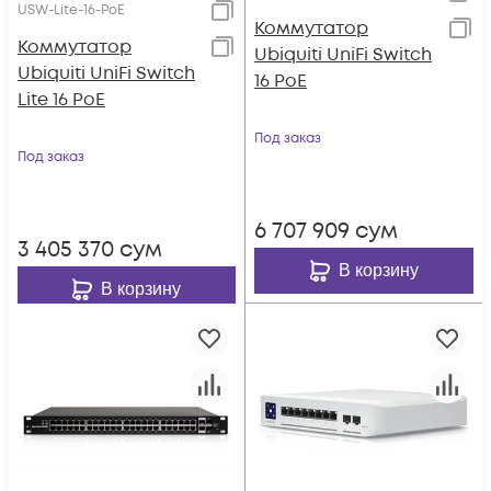
USW-Lite-16-PoE
Коммутатор
Коммутатор
Ubiquiti UniFi Switch
Ubiquiti UniFi Switch
16 PoE
Lite 16 PoE
Под заказ
Под заказ
6 707 909
сум
3 405 370
сум
В корзину
В корзину