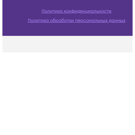
Политика конфиденциальности
Политика обработки персональных данных