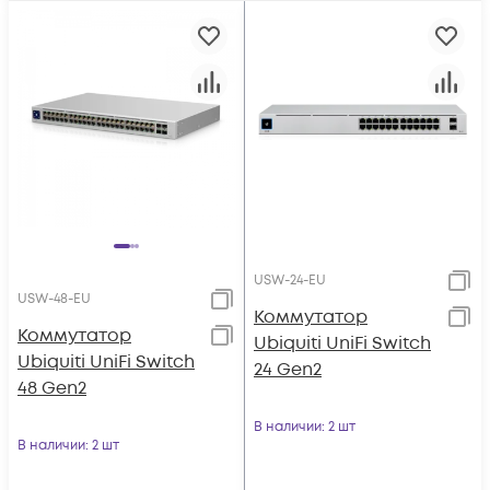
USW-24-EU
USW-48-EU
Коммутатор
Коммутатор
Ubiquiti UniFi Switch
Ubiquiti UniFi Switch
24 Gen2
48 Gen2
В наличии
: 2 шт
В наличии
: 2 шт