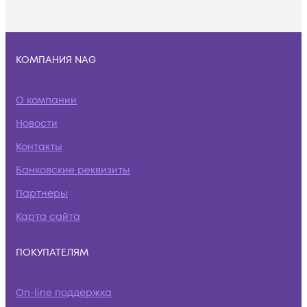
КОМПАНИЯ NAG
О компании
Новости
Контакты
Банковские реквизиты
Партнеры
Карта сайта
ПОКУПАТЕЛЯМ
On-line поддержка