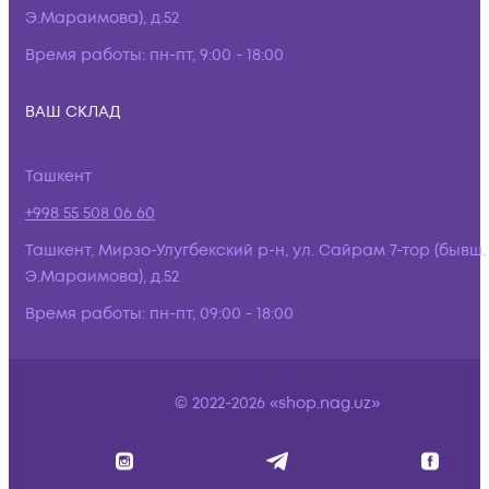
Э.Мараимова), д.52
Время работы:
пн-пт, 9:00 - 18:00
ВАШ СКЛАД
Ташкент
+998 55 508 06 60
Ташкент, Мирзо-Улугбекский р-н, ул. Сайрам 7-тор (бывш.
Э.Мараимова), д.52
Время работы:
пн-пт, 09:00 - 18:00
© 2022-2026 «shop.nag.uz»