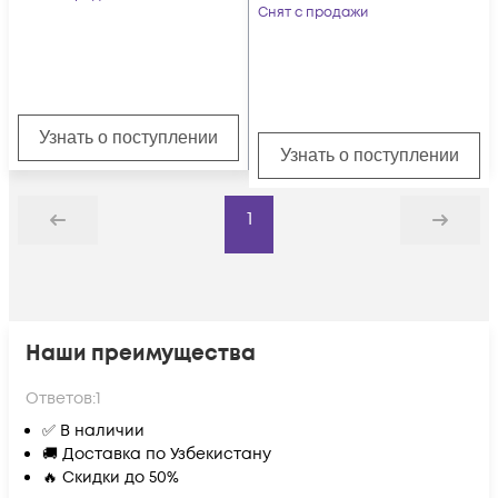
Снят с продажи
Узнать о поступлении
Узнать о поступлении
1
Назад
Дальше
Наши преимущества
Ответов:
1
✅ В наличии
🚚 Доставка по Узбекистану
🔥 Скидки до 50%