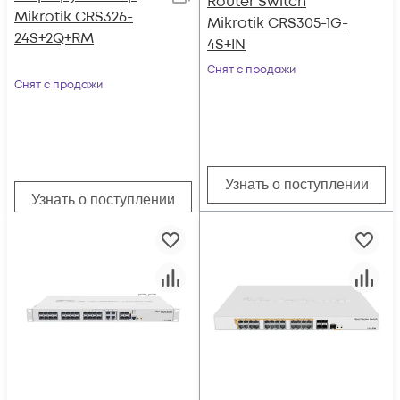
Router Switch
Mikrotik CRS326-
Mikrotik CRS305-1G-
24S+2Q+RM
4S+IN
Снят с продажи
Снят с продажи
Узнать о поступлении
Узнать о поступлении