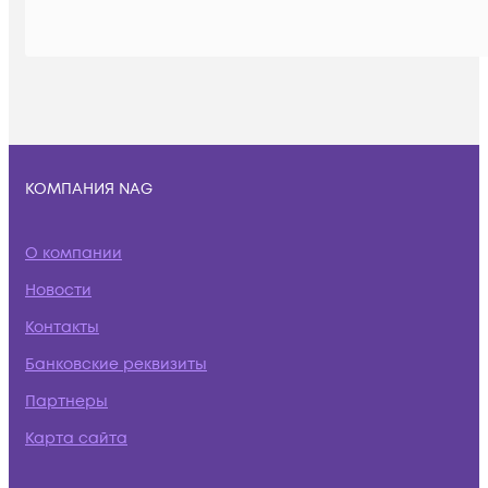
КОМПАНИЯ NAG
О компании
Новости
Контакты
Банковские реквизиты
Партнеры
Карта сайта