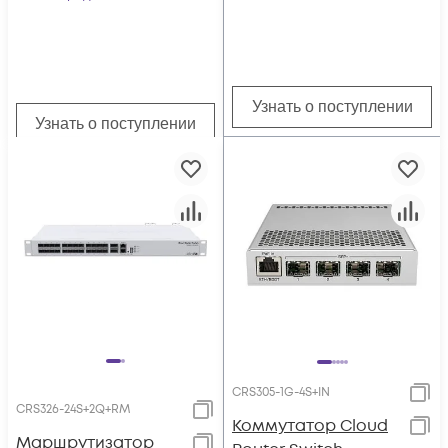
Узнать о поступлении
Узнать о поступлении
CRS305-1G-4S+IN
CRS326-24S+2Q+RM
Коммутатор Cloud
Маршрутизатор