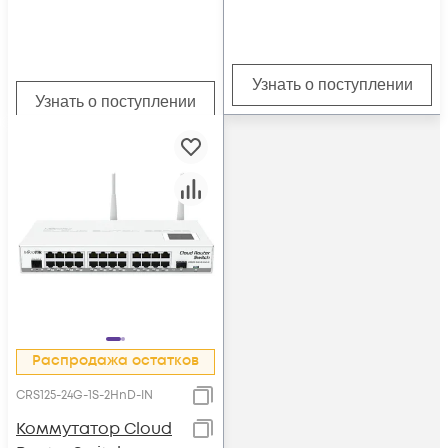
Узнать о поступлении
Узнать о поступлении
Распродажа остатков
CRS125-24G-1S-2HnD-IN
Коммутатор Cloud