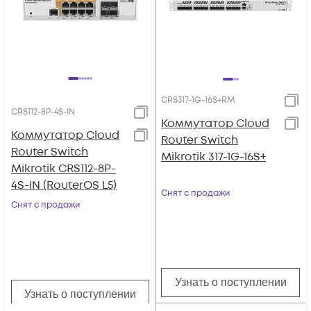
CRS317-1G-16S+RM
CRS112-8P-4S-IN
Коммутатор Cloud
Коммутатор Cloud
Router Switch
Router Switch
Mikrotik 317-1G-16S+
Mikrotik CRS112-8P-
4S-IN (RouterOS L5)
Снят с продажи
Снят с продажи
Узнать о поступлении
Узнать о поступлении