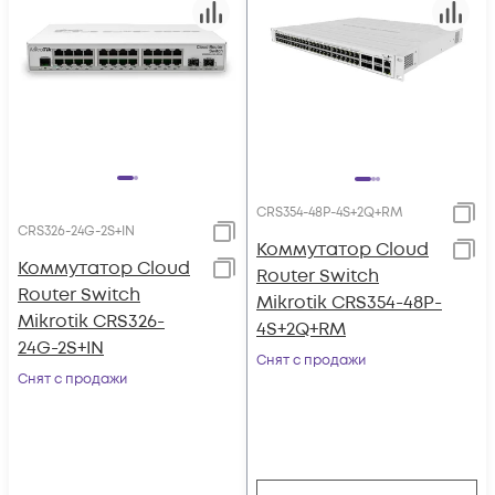
CRS354-48P-4S+2Q+RM
CRS326-24G-2S+IN
Коммутатор Cloud
Коммутатор Cloud
Router Switch
Router Switch
Mikrotik CRS354-48P-
Mikrotik CRS326-
4S+2Q+RM
24G-2S+IN
Снят с продажи
Снят с продажи