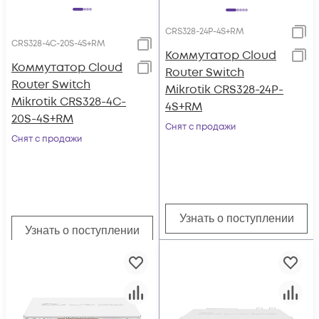
CRS328-24P-4S+RM
CRS328-4C-20S-4S+RM
Коммутатор Cloud
Коммутатор Cloud
Router Switch
Router Switch
Mikrotik CRS328-24P-
Mikrotik CRS328-4C-
4S+RM
20S-4S+RM
Снят с продажи
Снят с продажи
Узнать о поступлении
Узнать о поступлении