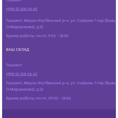
Ташкент
+998 55 508 06 60
Ташкент, Мирзо-Улугбекский р-н, ул. Сайрам 7-тор (бывш.
Э.Мараимова), д.52
Время работы:
пн-пт, 9:00 - 18:00
ВАШ СКЛАД
Ташкент
+998 55 508 06 60
Ташкент, Мирзо-Улугбекский р-н, ул. Сайрам 7-тор (бывш.
Э.Мараимова), д.52
Время работы:
пн-пт, 09:00 - 18:00