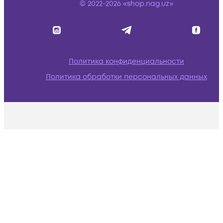
© 2022-2026 «shop.nag.uz»
Политика конфиденциальности
Политика обработки персональных данных