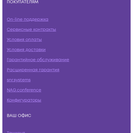
ПОКУПАТЕЛЯМ
On-line поддержка
Сервисные контракты
Условия оплаты
Условия доставки
Гарантийное обслуживание
Расширенная гарантия
snr.systems
NAG.conference
Конфигураторы
ВАШ ОФИС