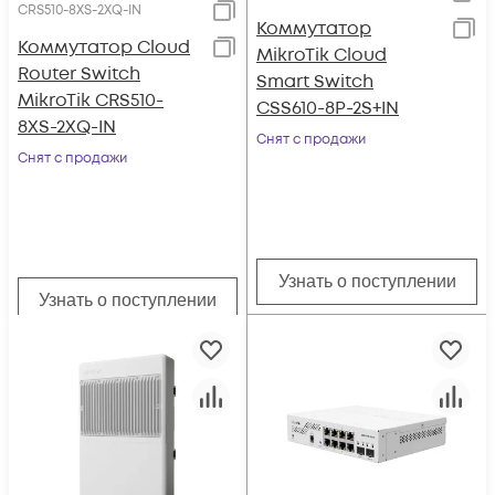
CRS510-8XS-2XQ-IN
Коммутатор
Коммутатор Cloud
MikroTik Cloud
Router Switch
Smart Switch
MikroTik CRS510-
CSS610-8P-2S+IN
8XS-2XQ-IN
Снят с продажи
Снят с продажи
Узнать о поступлении
Узнать о поступлении