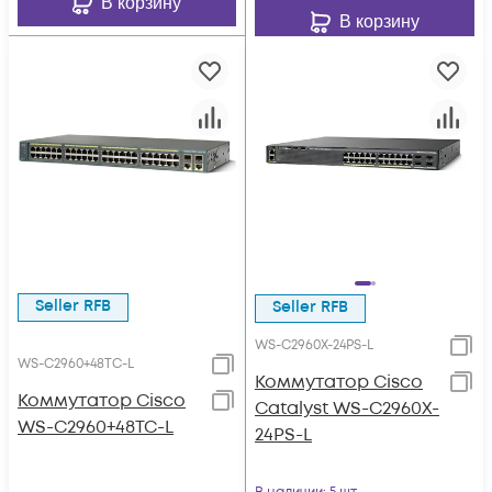
В корзину
В корзину
Seller RFB
Seller RFB
WS-C2960X-24PS-L
WS-C2960+48TC-L
Коммутатор Cisco
Коммутатор Cisco
Catalyst WS-C2960X-
WS-C2960+48TC-L
24PS-L