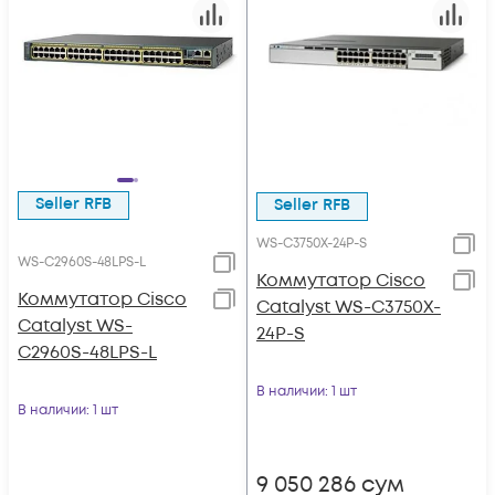
Seller RFB
Seller RFB
WS-C3750X-24P-S
WS-C2960S-48LPS-L
Коммутатор Cisco
Коммутатор Cisco
Catalyst WS-C3750X-
Catalyst WS-
24P-S
C2960S-48LPS-L
В наличии
: 1 шт
В наличии
: 1 шт
9 050 286
сум