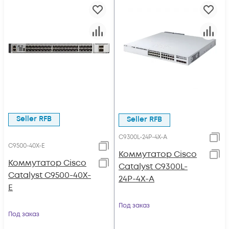
Seller RFB
Seller RFB
C9300L-24P-4X-A
C9500-40X-E
Коммутатор Cisco
Коммутатор Cisco
Catalyst C9300L-
Catalyst C9500-40X-
24P-4X-A
E
Под заказ
Под заказ