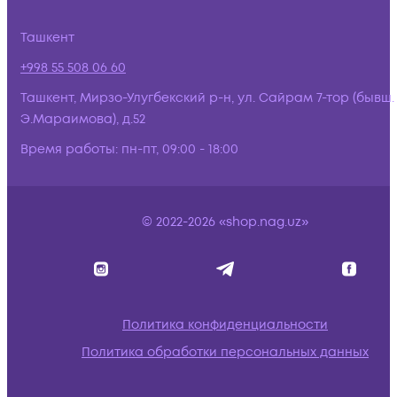
Ташкент
+998 55 508 06 60
Ташкент, Мирзо-Улугбекский р-н, ул. Сайрам 7-тор (бывш.
Э.Мараимова), д.52
Время работы:
пн-пт, 09:00 - 18:00
© 2022-2026 «shop.nag.uz»
Политика конфиденциальности
Политика обработки персональных данных