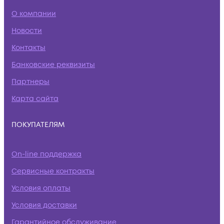
О компании
Новости
Контакты
Банковские реквизиты
Партнеры
Карта сайта
ПОКУПАТЕЛЯМ
On-line поддержка
Сервисные контракты
Условия оплаты
Условия доставки
Гарантийное обслуживание