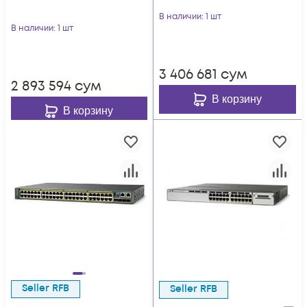
В наличии
: 1 шт
В наличии
: 1 шт
3 406 681
сум
2 893 594
сум
В корзину
В корзину
Seller RFB
Seller RFB