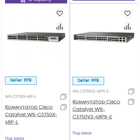
Seller RFB
Seller RFB
WS-C3750V2-48PS-E
WS-C3750X-48P-L
Коммутатор Cisco
Коммутатор Cisco
Catalyst WS-
Catalyst WS-C3750X-
C3750V2-48PS-E
48P-L
Под заказ
Под заказ