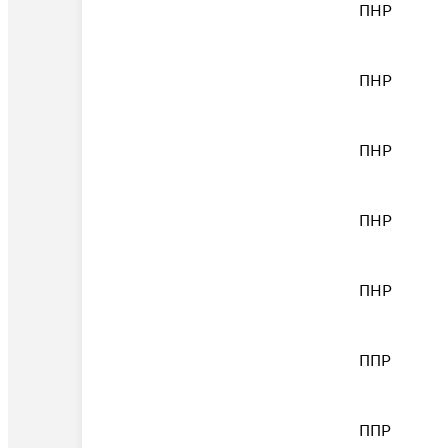
ПНР
ПНР
ПНР
ПНР
ПНР
ППР
ППР