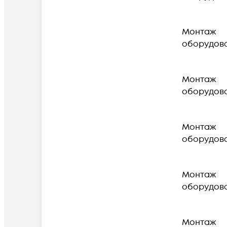
Монтаж
оборудов
Монтаж
оборудов
Монтаж
оборудов
Монтаж
оборудов
Монтаж