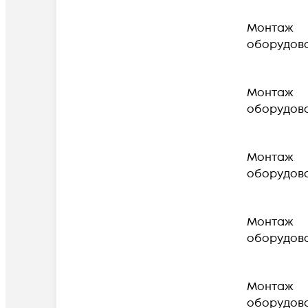
Монтаж
оборудов
Монтаж
оборудов
Монтаж
оборудов
Монтаж
оборудов
Монтаж
оборудов