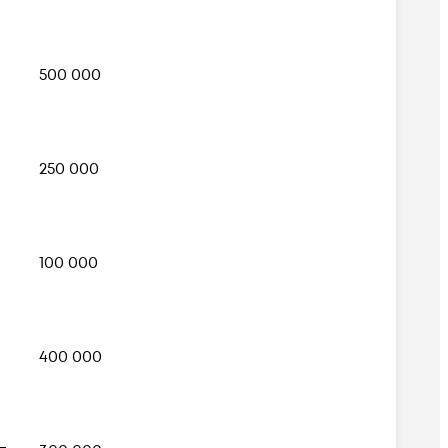
500 000
250 000
100 000
400 000