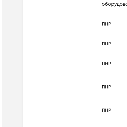
оборудов
ПНР
ПНР
ПНР
ПНР
ПНР