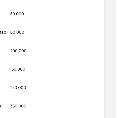
50 000
тво
80 000
200 000
150 000
250 000
т
350 000