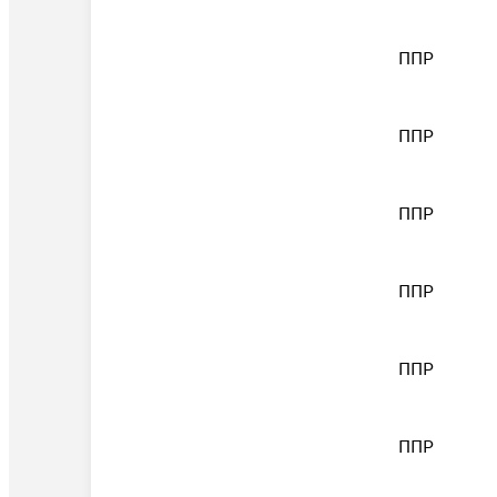
ППР
ППР
ППР
ППР
ППР
ППР