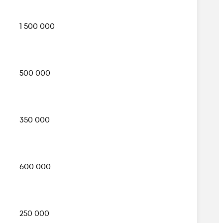
1 500 000
500 000
350 000
600 000
250 000