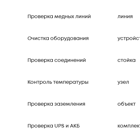
Проверка медных линий
линия
Очистка оборудования
устройс
Проверка соединений
стойка
Контроль температуры
узел
Проверка заземления
объект
Проверка UPS и АКБ
комплек