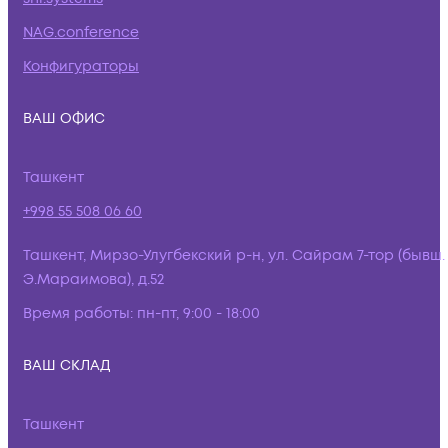
NAG.conference
Конфигураторы
ВАШ ОФИС
Ташкент
+998 55 508 06 60
Ташкент, Мирзо-Улугбекский р-н, ул. Сайрам 7-тор (бывш.
Э.Мараимова), д.52
Время работы:
пн-пт, 9:00 - 18:00
ВАШ СКЛАД
Ташкент