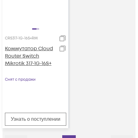
CRS317-1G-16S+RM
Коммутатор Cloud
Router Switch
Mikrotik 317-1G-16S+
Снят с продажи
Узнать о поступлении