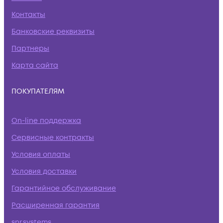
Контакты
Банковские реквизиты
Партнеры
Карта сайта
ПОКУПАТЕЛЯМ
On-line поддержка
Сервисные контракты
Условия оплаты
Условия доставки
Гарантийное обслуживание
Расширенная гарантия
snr.systems