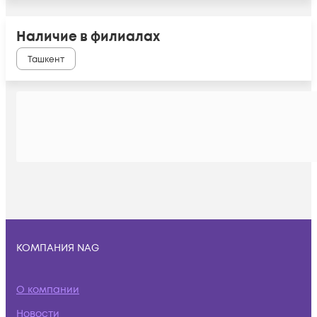
Наличие в филиалах
Ташкент
КОМПАНИЯ NAG
О компании
Новости