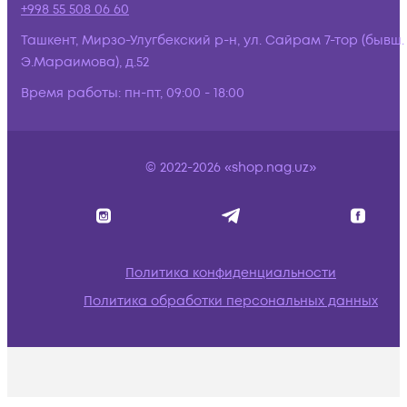
+998 55 508 06 60
Ташкент, Мирзо-Улугбекский р-н, ул. Сайрам 7-тор (бывш.
Э.Мараимова), д.52
Время работы:
пн-пт, 09:00 - 18:00
© 2022-2026 «shop.nag.uz»
Политика конфиденциальности
Политика обработки персональных данных