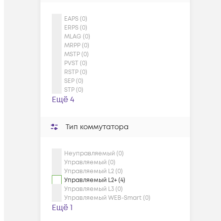
EAPS (0)
ERPS (0)
MLAG (0)
MRPP (0)
MSTP (0)
PVST (0)
RSTP (0)
SEP (0)
STP (0)
Ещё 4
Тип коммутатора
Неуправляемый (0)
Управляемый (0)
Управляемый L2 (0)
Управляемый L2+ (4)
Управляемый L3 (0)
Управляемый WEB-Smart (0)
Ещё 1